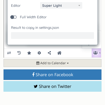
Add to Calendar
Share on Facebook
Share on Twitter