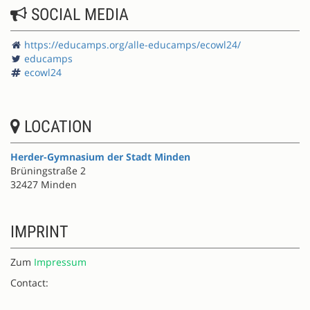
SOCIAL MEDIA
https://educamps.org/alle-educamps/ecowl24/
educamps
ecowl24
LOCATION
Herder-Gymnasium der Stadt Minden
Brüningstraße 2
32427 Minden
IMPRINT
Zum
Impressum
Contact: