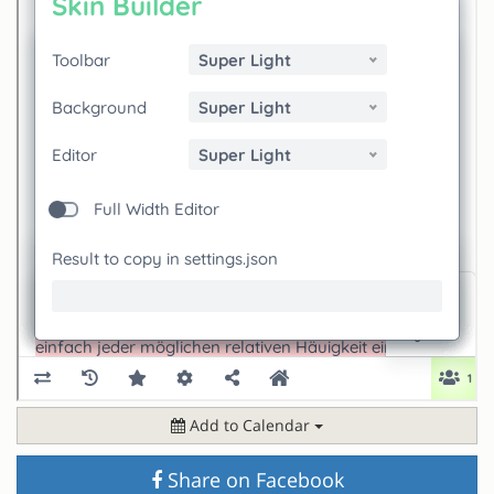
Add to Calendar
Share on Facebook