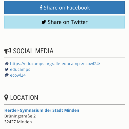
Share on Facebook
Share on Twitter
SOCIAL MEDIA
https://educamps.org/alle-educamps/ecowl24/
educamps
ecowl24
LOCATION
Herder-Gymnasium der Stadt Minden
Brüningstraße 2
32427 Minden