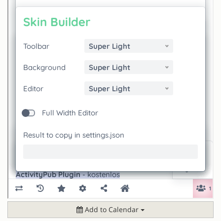
Add to Calendar