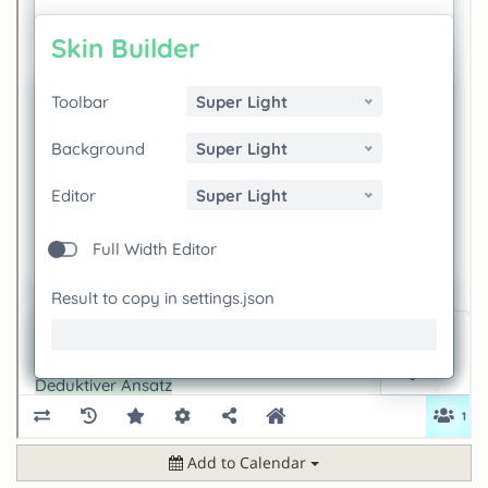
Add to Calendar