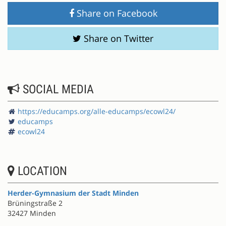
Share on Facebook
Share on Twitter
SOCIAL MEDIA
https://educamps.org/alle-educamps/ecowl24/
educamps
ecowl24
LOCATION
Herder-Gymnasium der Stadt Minden
Brüningstraße 2
32427 Minden