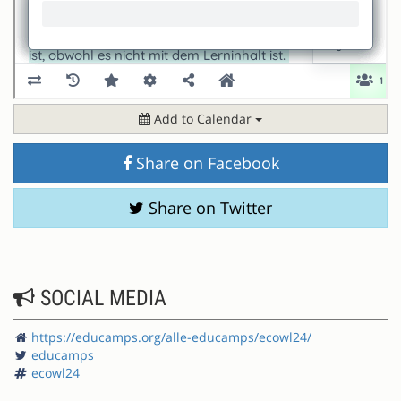
Add to Calendar
Share on Facebook
Share on Twitter
SOCIAL MEDIA
https://educamps.org/alle-educamps/ecowl24/
educamps
ecowl24