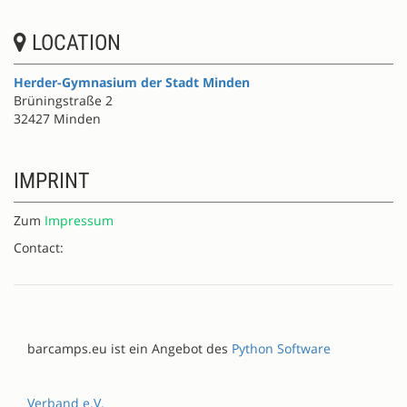
LOCATION
Herder-Gymnasium der Stadt Minden
Brüningstraße 2
32427 Minden
IMPRINT
Zum
Impressum
Contact:
barcamps.eu ist ein Angebot des
Python Software
Verband e.V.