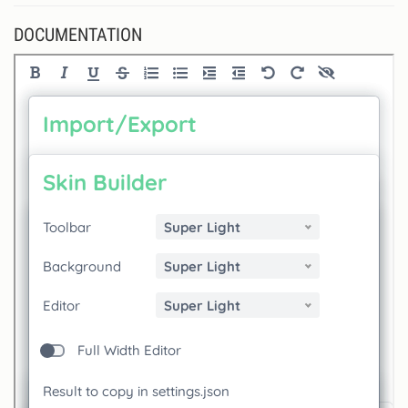
DOCUMENTATION