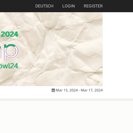
DEUTSCH
LOGIN
REGISTER
Mar 15, 2024 - Mar 17, 2024