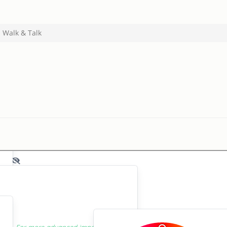
Walk & Talk