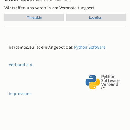
Wir treffen uns vorab in am Veranstaltungsort.
Timetable
Location
barcamps.eu ist ein Angebot des
Python Software
Verband e.V.
Impressum