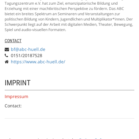
Tagungszentrum e.V. hat zum Ziel, emanzipatorische Bildung und
Erziehung mit einer machtkritischen Perspektive zu fördern. Das ABC
bietet ein breites Spektrum an Seminaren und Veranstaltungen zur
politischen Bildung von Kindern, Jugendlichen und Multiplikator*innen. Der
Schwerpunkt liegt auf der Arbeit mit digitalen Medien, Theater, Bewegung,
Spiel und audio-visuellen Formaten.
CONTACT
bf@abc-huell.de
0151/20187528
https://www.abc-huell.de/
IMPRINT
Impressum
Contact: