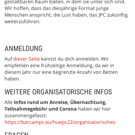
gestaltbaren Raum bieten, in dem sie unter sich sind.
Wir hoffen, dass das diesjährige Format junge
Menschen anspricht, die Lust haben, das JPC zukünftig
weiterzuführen.
ANMELDUNG
Auf
dieser Seite
kannst du dich anmelden. Wir
empfehlen eine frühzeitige Anmeldung, da wir in
diesem Jahr nur eine begrenzte Anzahl von Betten
haben.
WEITERE ORGANISATORISCHE INFOS
Alle
Infos rund um Anreise, Übernachtung,
Teilnahmegebühr und Corona
haben wir hier
zusammengefasst:
https://barcamps.eu/huepc22/organisatorisches