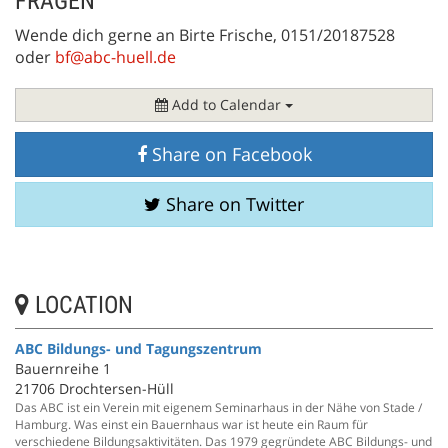
FRAGEN
Wende dich gerne an Birte Frische, 0151/20187528
oder
bf@abc-huell.de
Add to Calendar
Share on Facebook
Share on Twitter
LOCATION
ABC Bildungs- und Tagungszentrum
Bauernreihe 1
21706 Drochtersen-Hüll
Das ABC ist ein Verein mit eigenem Seminarhaus in der Nähe von Stade /
Hamburg. Was einst ein Bauernhaus war ist heute ein Raum für
verschiedene Bildungsaktivitäten. Das 1979 gegründete ABC Bildungs- und