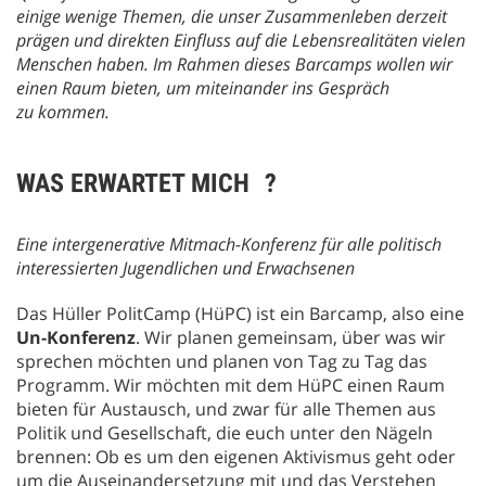
einige wenige Themen, die unser Zusammenleben derzeit
prägen und direkten Einfluss auf die Lebensrealitäten vielen
Menschen haben. Im Rahmen dieses Barcamps wollen wir
einen Raum bieten, um miteinander ins Gespräch
zu kommen.
WAS ERWARTET MICH ?
Eine intergenerative Mitmach-Konferenz für alle politisch
interessierten Jugendlichen und Erwachsenen
Das Hüller PolitCamp (HüPC) ist ein Barcamp, also eine
Un-Konferenz
. Wir planen gemeinsam, über was wir
sprechen möchten und planen von Tag zu Tag das
Programm. Wir möchten mit dem HüPC einen Raum
bieten für Austausch, und zwar für alle Themen aus
Politik und Gesellschaft, die euch unter den Nägeln
brennen: Ob es um den eigenen Aktivismus geht oder
um die Auseinandersetzung mit und das Verstehen