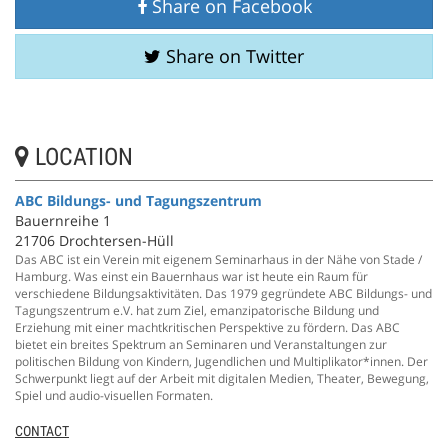
Share on Facebook
Share on Twitter
LOCATION
ABC Bildungs- und Tagungszentrum
Bauernreihe 1
21706 Drochtersen-Hüll
Das ABC ist ein Verein mit eigenem Seminarhaus in der Nähe von Stade /
Hamburg. Was einst ein Bauernhaus war ist heute ein Raum für
verschiedene Bildungsaktivitäten. Das 1979 gegründete ABC Bildungs- und
Tagungszentrum e.V. hat zum Ziel, emanzipatorische Bildung und
Erziehung mit einer machtkritischen Perspektive zu fördern. Das ABC
bietet ein breites Spektrum an Seminaren und Veranstaltungen zur
politischen Bildung von Kindern, Jugendlichen und Multiplikator*innen. Der
Schwerpunkt liegt auf der Arbeit mit digitalen Medien, Theater, Bewegung,
Spiel und audio-visuellen Formaten.
CONTACT