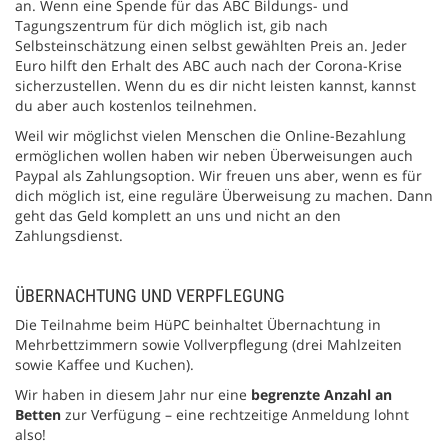
an. Wenn eine Spende für das ABC Bildungs- und
Tagungszentrum für dich möglich ist, gib nach
Selbsteinschätzung einen selbst gewählten Preis an. Jeder
Euro hilft den Erhalt des ABC auch nach der Corona-Krise
sicherzustellen. Wenn du es dir nicht leisten kannst, kannst
du aber auch kostenlos teilnehmen.
Weil wir möglichst vielen Menschen die Online-Bezahlung
ermöglichen wollen haben wir neben Überweisungen auch
Paypal als Zahlungsoption. Wir freuen uns aber, wenn es für
dich möglich ist, eine reguläre Überweisung zu machen. Dann
geht das Geld komplett an uns und nicht an den
Zahlungsdienst.
ÜBERNACHTUNG UND VERPFLEGUNG
Die Teilnahme beim HüPC beinhaltet Übernachtung in
Mehrbettzimmern sowie Vollverpflegung (drei Mahlzeiten
sowie Kaffee und Kuchen).
Wir haben in diesem Jahr nur eine
begrenzte Anzahl an
Betten
zur Verfügung – eine rechtzeitige Anmeldung lohnt
also!