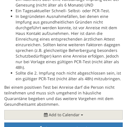
Genesung (nicht älter als 6 Monate) UND
Ein Tagesaktueller Schnell- Selbst- oder PCR-Test.
In begründeten Ausnahmefällen, bei denen eine
Impfung aus gesundheitlichen Gründen nicht
durchgeführt werden konnte, ist vor Anreise mit dem
Haus Kontakt aufzunehmen. Hier ist dann die
Einreichung eines entsprechenden ärztlichen Attest
einzureichen. Sollten keine weiteren Faktoren dagegen
sprechen (z.B. gleichzeitige Beherbergung besonders
Schutzbedürftiger) kann eine Anreise erfolgen. Jedoch
nur bei Vorlage eines gültigen PCR-Test (nicht älter als
48h).
Sollte die 2. Impfung noch nicht abgeschlossen sein, ist
ein gültiger PCR-Test (nicht älter als 48h) mitzubringen.
Bei einem positiven Test bei Anreise darf die Person nicht
teilnehmen und muss sich umgehend in häusliche
Quarantäne begeben und das weitere Vorgehen mit dem
Gesundheitsamt abstimmen.
Add to Calendar