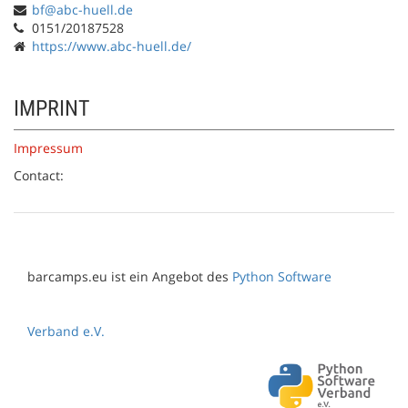
bf@abc-huell.de
0151/20187528
https://www.abc-huell.de/
IMPRINT
Impressum
Contact:
barcamps.eu ist ein Angebot des
Python Software
Verband e.V.