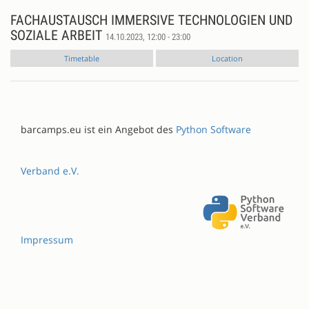
FACHAUSTAUSCH IMMERSIVE TECHNOLOGIEN UND
SOZIALE ARBEIT
14.10.2023, 12:00 - 23:00
Timetable
Location
barcamps.eu ist ein Angebot des
Python Software
Verband e.V.
Impressum