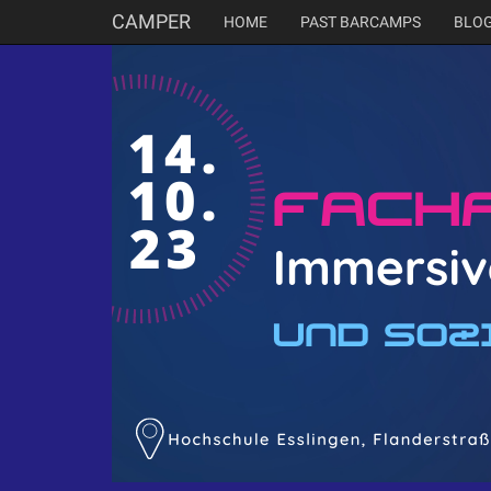
CAMPER
HOME
PAST BARCAMPS
BLO