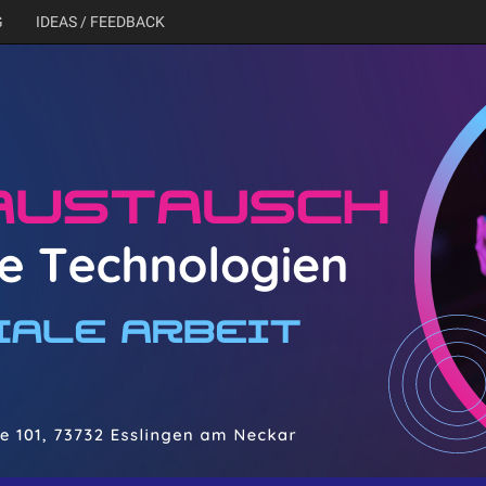
G
IDEAS / FEEDBACK