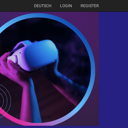
DEUTSCH
LOGIN
REGISTER