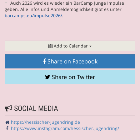
Auch 2026 wird es wieder ein BarCamp Junge Impulse
geben. Alle Infos und Anmeldemöglichkeit gibt es unter
barcamps.eu/impulse2026/
.
Add to Calendar
Share on Facebook
Share on Twitter
SOCIAL MEDIA
https://hessischer-jugendring.de
https://www.instagram.com/hessischer.jugendring/