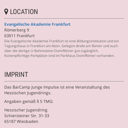
LOCATION
Evangelische Akademie Frankfurt
Römerberg 9
63011 Frankfurt
Die Evangelische Akademie Frankfurt ist eine Bildungsinstitution und ein
Tagungshaus in Frankfurt am Main. Gelegen direkt am Römer und auch
über die dortige U-Bahnstation Dom/Römer gut zugänglich.
Kostenpflichtige Parkplätze sind im Parkhaus Dom/Römer vorhanden.
IMPRINT
Das BarCamp Junge Impulse ist eine Veranstaltung des
Hessischen Jugendrings.
Angaben gemäß § 5 TMG:
Hessischer Jugendring
Schiersteiner Str. 31-33
65187 Wiesbaden