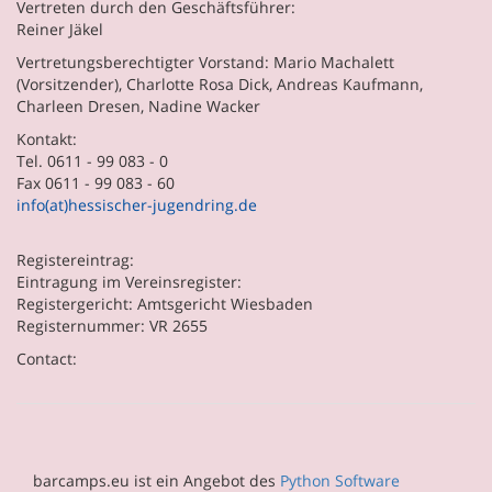
Vertreten durch den Geschäftsführer:
Reiner Jäkel
Vertretungsberechtigter Vorstand: Mario Machalett
(Vorsitzender), Charlotte Rosa Dick, Andreas Kaufmann,
Charleen Dresen, Nadine Wacker
Kontakt:
Tel. 0611 - 99 083 - 0
Fax 0611 - 99 083 - 60
info(at)hessischer-jugendring.de
Registereintrag:
Eintragung im Vereinsregister:
Registergericht: Amtsgericht Wiesbaden
Registernummer: VR 2655
Contact:
barcamps.eu ist ein Angebot des
Python Software