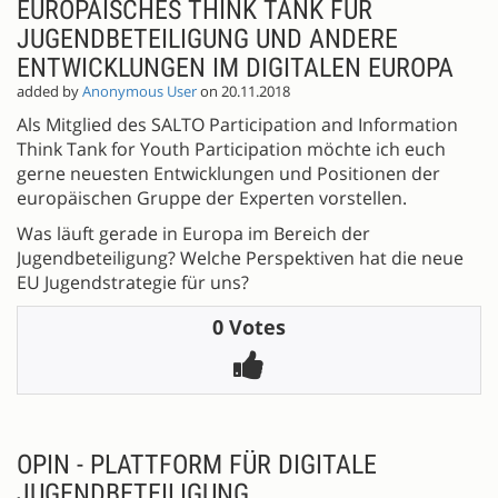
EUROPÄISCHES THINK TANK FÜR
JUGENDBETEILIGUNG UND ANDERE
ENTWICKLUNGEN IM DIGITALEN EUROPA
added by
Anonymous User
on 20.11.2018
Als Mitglied des SALTO Participation and Information
Think Tank for Youth Participation möchte ich euch
gerne neuesten Entwicklungen und Positionen der
europäischen Gruppe der Experten vorstellen.
Was läuft gerade in Europa im Bereich der
Jugendbeteiligung? Welche Perspektiven hat die neue
EU Jugendstrategie für uns?
0 Votes
OPIN - PLATTFORM FÜR DIGITALE
JUGENDBETEILIGUNG