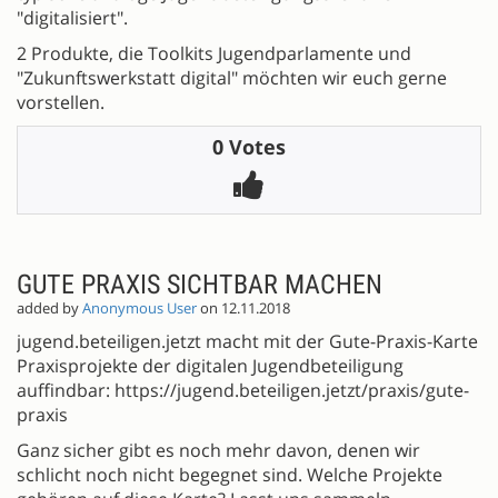
"digitalisiert".
2 Produkte, die Toolkits Jugendparlamente und
"Zukunftswerkstatt digital" möchten wir euch gerne
vorstellen.
0 Votes
GUTE PRAXIS SICHTBAR MACHEN
added by
Anonymous User
on 12.11.2018
jugend.beteiligen.jetzt macht mit der Gute-Praxis-Karte
Praxisprojekte der digitalen Jugendbeteiligung
auffindbar: https://jugend.beteiligen.jetzt/praxis/gute-
praxis
Ganz sicher gibt es noch mehr davon, denen wir
schlicht noch nicht begegnet sind. Welche Projekte