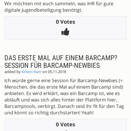
Wir möchten mit euch sammeln, was IHR für gute
digitale Jugendbeteiligung benötigt.
0 Votes
DAS ERSTE MAL AUF EINEM BARCAMP?
SESSION FÜR BARCAMP-NEWBIES
added by
Kristin Narr
on 05.11.2018
Ich würde gerne eine Session für Barcamp-Newbies (=
Menschen, die das erste Mal auf einem Barcamp sind)
anbieten. Es wird erklärt, was ein Barcamp ist, wie es
abläuft und was sich alles hinter der Plattform hier,
Barcamptools, verbirgt. Danach seid ihr fit für den Tag
und könnt so richtig durchstarten! Yeah!
0 Votes