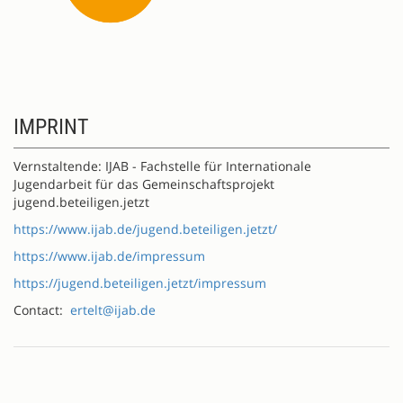
IMPRINT
Vernstaltende: IJAB - Fachstelle für Internationale
Jugendarbeit für das Gemeinschaftsprojekt
jugend.beteiligen.jetzt
https://www.ijab.de/jugend.beteiligen.jetzt/
https://www.ijab.de/impressum
https://jugend.beteiligen.jetzt/impressum
Contact:
ertelt@ijab.de