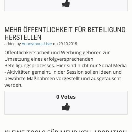
MEHR ÖFFENTLICHKEIT FÜR BETEILIGUNG
HERSTELLEN
added by
Anonymous User
on 29.10.2018
Öffentlichkeitsarbeit und Werbung gehören zur
Umsetzung eines erfolgversprechenden
Beteiligungsprozesses. Hier sind nicht nur Social Media
- Aktivitäten gemeint. In der Session sollen Ideen und
bewährte Maßnahmen vorgestellt und ausgetauscht
werden.
0 Votes