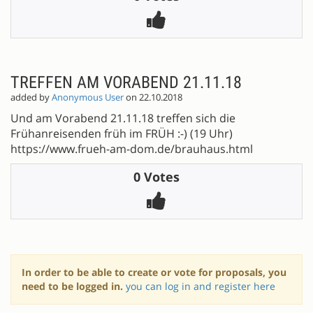
TREFFEN AM VORABEND 21.11.18
added by
Anonymous User
on 22.10.2018
Und am Vorabend 21.11.18 treffen sich die
Frühanreisenden früh im FRÜH :-) (19 Uhr)
https://www.frueh-am-dom.de/brauhaus.html
0 Votes
In order to be able to create or vote for proposals, you
need to be logged in.
you can log in and register here