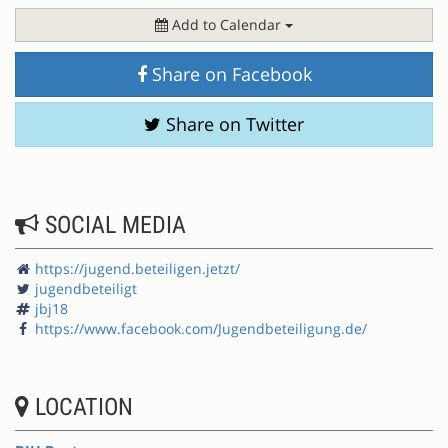
Add to Calendar
Share on Facebook
Share on Twitter
SOCIAL MEDIA
https://jugend.beteiligen.jetzt/
jugendbeteiligt
jbj18
https://www.facebook.com/Jugendbeteiligung.de/
LOCATION