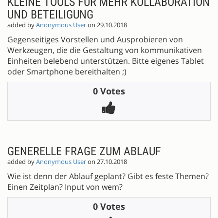
KLEINE TOOLS FÜR MEHR KOLLABORATION
UND BETEILIGUNG
added by
Anonymous User
on 29.10.2018
Gegenseitiges Vorstellen und Ausprobieren von
Werkzeugen, die die Gestaltung von kommunikativen
Einheiten belebend unterstützen. Bitte eigenes Tablet
oder Smartphone bereithalten ;)
0 Votes
GENERELLE FRAGE ZUM ABLAUF
added by
Anonymous User
on 27.10.2018
Wie ist denn der Ablauf geplant? Gibt es feste Themen?
Einen Zeitplan? Input von wem?
0 Votes