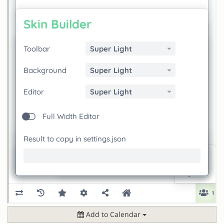
Add to Calendar