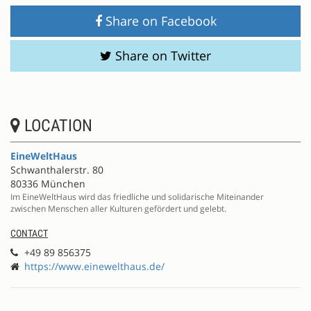
Share on Facebook
Share on Twitter
LOCATION
EineWeltHaus
Schwanthalerstr. 80
80336 München
Im EineWeltHaus wird das friedliche und solidarische Miteinander
zwischen Menschen aller Kulturen gefördert und gelebt.
CONTACT
+49 89 856375
https://www.einewelthaus.de/