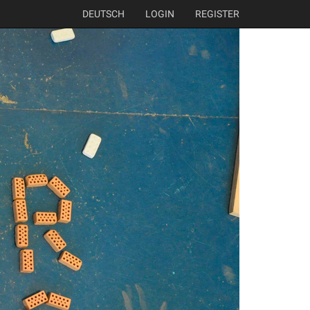
DEUTSCH
LOGIN
REGISTER