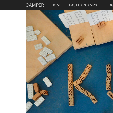
CAMPER
HOME
PAST BARCAMPS
BLO