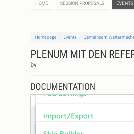
HOME
SESSION PROPOSALS
EVENTS
Homepage
Events
Gemeinsam Weitermach
PLENUM MIT DEN REFE
by
DOCUMENTATION