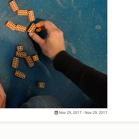
Nov 29, 2017 - Nov 29, 2017