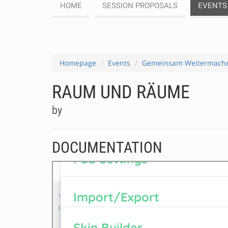
HOME
SESSION PROPOSALS
EVENTS
Homepage
Events
Gemeinsam Weitermach
RAUM UND RÄUME
by
DOCUMENTATION