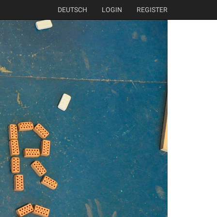
DEUTSCH
LOGIN
REGISTER