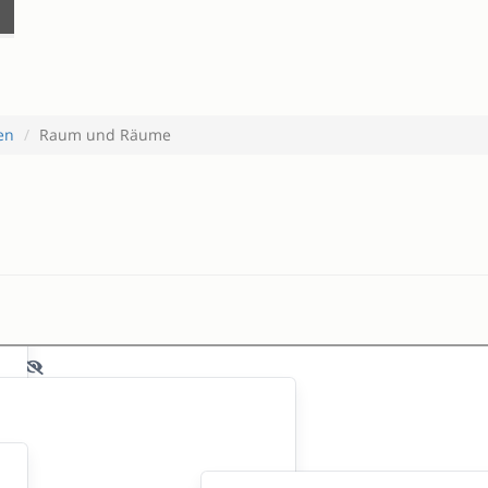
en
Raum und Räume