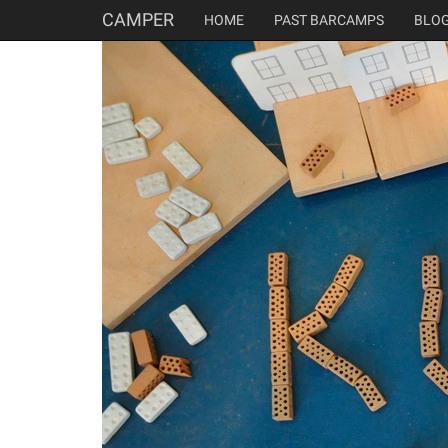
CAMPER
HOME
PAST BARCAMPS
BLO