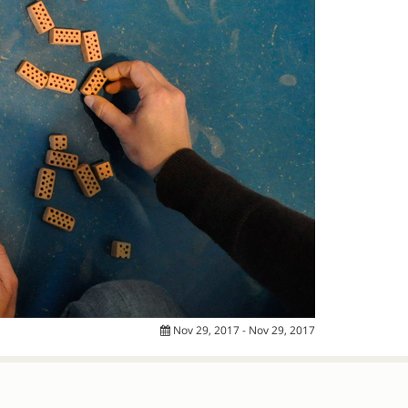
Nov 29, 2017 - Nov 29, 2017