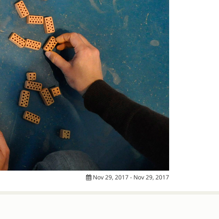
Nov 29, 2017 - Nov 29, 2017