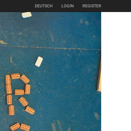
DEUTSCH
LOGIN
REGISTER