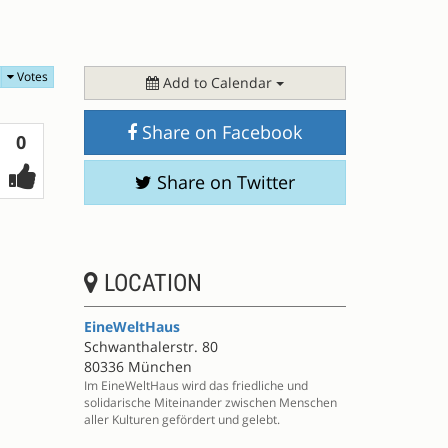
Votes
Add to Calendar
Share on Facebook
Votes
0
Share on Twitter
LOCATION
EineWeltHaus
Schwanthalerstr. 80
80336 München
Im EineWeltHaus wird das friedliche und
solidarische Miteinander zwischen Menschen
aller Kulturen gefördert und gelebt.