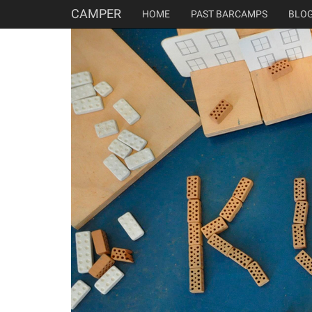
CAMPER
HOME
PAST BARCAMPS
BLO