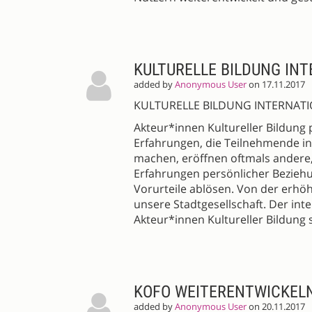
KULTURELLE BILDUNG IN
added by
Anonymous User
on 17.11.2017
KULTURELLE BILDUNG INTERNAT
Akteur*innen Kultureller Bildung 
Erfahrungen, die Teilnehmende i
machen, eröffnen oftmals andere, 
Erfahrungen persönlicher Bezieh
Vorurteile ablösen. Von der erhöht
unsere Stadtgesellschaft. Der in
Akteur*innen Kultureller Bildung 
KOFO WEITERENTWICKEL
added by
Anonymous User
on 20.11.2017