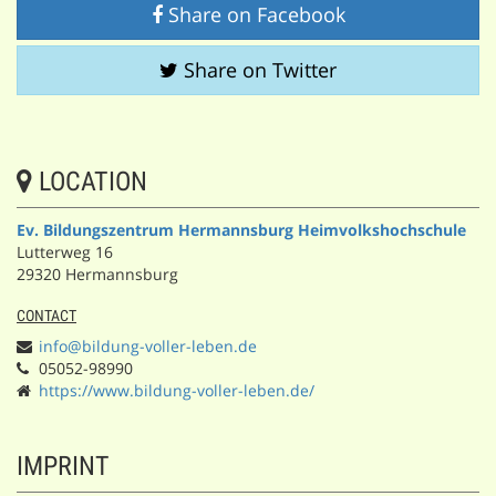
Share on Facebook
Share on Twitter
LOCATION
Ev. Bildungszentrum Hermannsburg Heimvolkshochschule
Lutterweg 16
29320 Hermannsburg
CONTACT
info@bildung-voller-leben.de
05052-98990
https://www.bildung-voller-leben.de/
IMPRINT