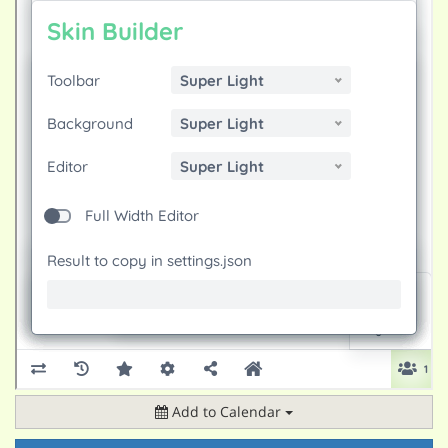
Add to Calendar