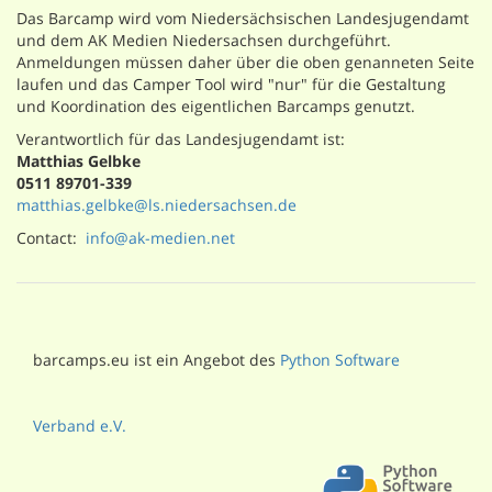
Das Barcamp wird vom Niedersächsischen Landesjugendamt
und dem AK Medien Niedersachsen durchgeführt.
Anmeldungen müssen daher über die oben genanneten Seite
laufen und das Camper Tool wird "nur" für die Gestaltung
und Koordination des eigentlichen Barcamps genutzt.
Verantwortlich für das Landesjugendamt ist:
Matthias Gelbke
0511 89701-339
matthias.gelbke@ls.niedersachsen.de
Contact:
info@ak-medien.net
barcamps.eu ist ein Angebot des
Python Software
Verband e.V.