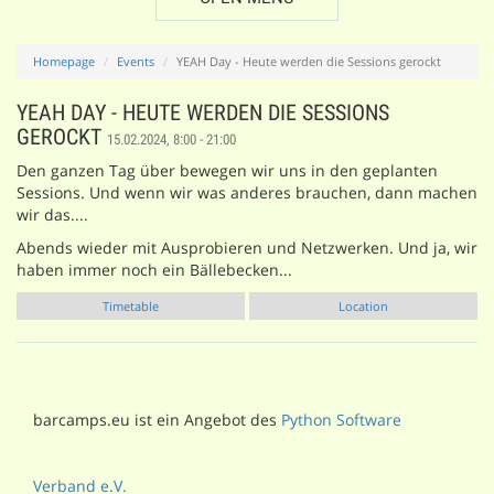
Homepage
Events
YEAH Day - Heute werden die Sessions gerockt
YEAH DAY - HEUTE WERDEN DIE SESSIONS
GEROCKT
15.02.2024, 8:00 - 21:00
Den ganzen Tag über bewegen wir uns in den geplanten
Sessions. Und wenn wir was anderes brauchen, dann machen
wir das....
Abends wieder mit Ausprobieren und Netzwerken. Und ja, wir
haben immer noch ein Bällebecken...
Timetable
Location
barcamps.eu ist ein Angebot des
Python Software
Verband e.V.