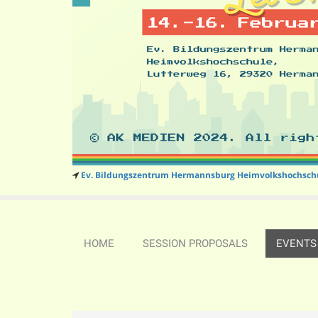
Ev. Bildungszentrum Hermannsburg Heimvolkshochsch
HOME
SESSION PROPOSALS
EVENTS