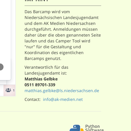
Das Barcamp wird vom
Niedersächsischen Landesjugendamt
und dem AK Medien Niedersachsen
durchgeführt. Anmeldungen müssen
daher über die oben genanneten Seite
laufen und das Camper Tool wird
"nur" für die Gestaltung und
Koordination des eigentlichen
Barcamps genutzt.
Verantwortlich für das
Landesjugendamt ist:
Matthias Gelbke
0511 89701-339
matthias.gelbke@ls.niedersachsen.de
Contact:
info@ak-medien.net