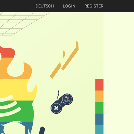
DEUTSCH
LOGIN
REGISTER