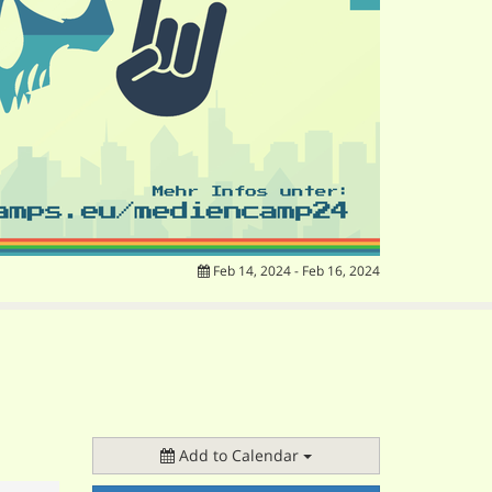
Feb 14, 2024 - Feb 16, 2024
Add to Calendar