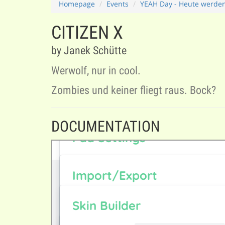
Homepage
Events
YEAH Day - Heute werden
CITIZEN X
by Janek Schütte
Werwolf, nur in cool.
Zombies und keiner fliegt raus. Bock?
DOCUMENTATION