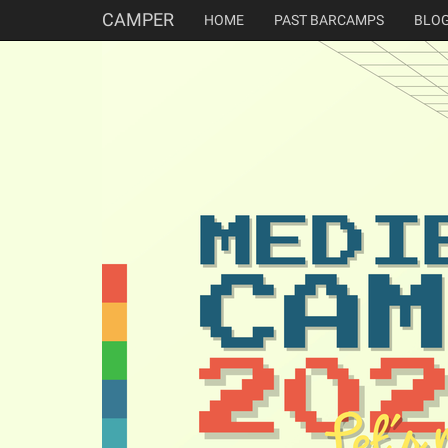
CAMPER
HOME
PAST BARCAMPS
BLO