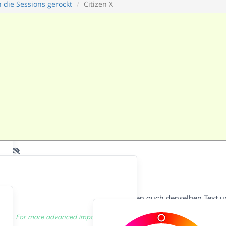
 die Sessions gerockt
Citizen X