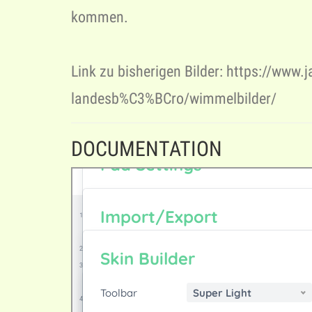
kommen.
Link zu bisherigen Bilder: https://www.
landesb%C3%BCro/wimmelbilder/
DOCUMENTATION