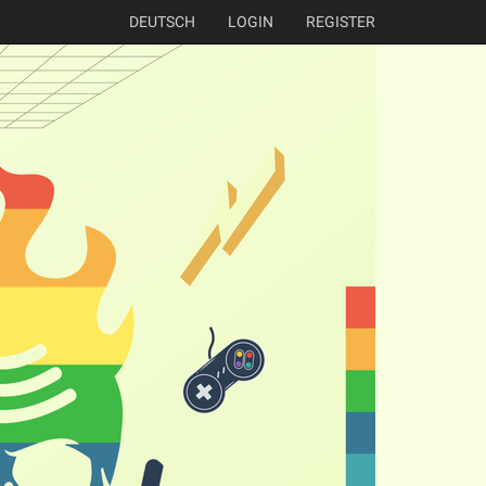
DEUTSCH
LOGIN
REGISTER