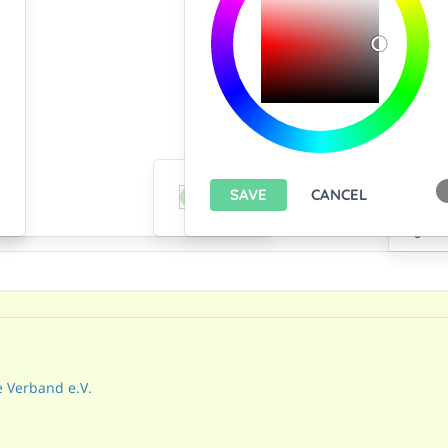
e Verband e.V.