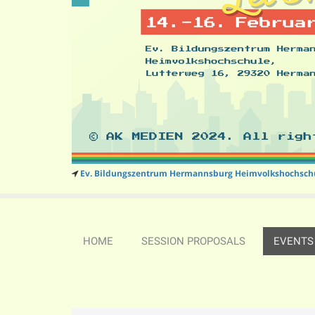
Ev. Bildungszentrum Hermannsburg Heimvolkshochsch
HOME
SESSION PROPOSALS
EVENTS