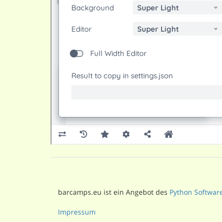
barcamps.eu ist ein Angebot des
Python Softwar
Impressum