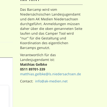
Das Barcamp wird vom
Niedersächsischen Landesjugendamt
und dem AK Medien Niedersachsen
durchgeführt. Anmeldungen müssen
daher über die oben genanneten Seite
laufen und das Camper Tool wird
"nur" für die Gestaltung und
Koordination des eigentlichen
Barcamps genutzt.
Verantwortlich für das
Landesjugendamt ist:
Matthias Gelbke
0511 89701-339
matthias.gelbke@ls.niedersachsen.de
Contact:
info@ak-medien.net