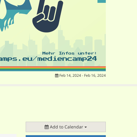
Feb 14, 2024 - Feb 16, 2024
Add to Calendar