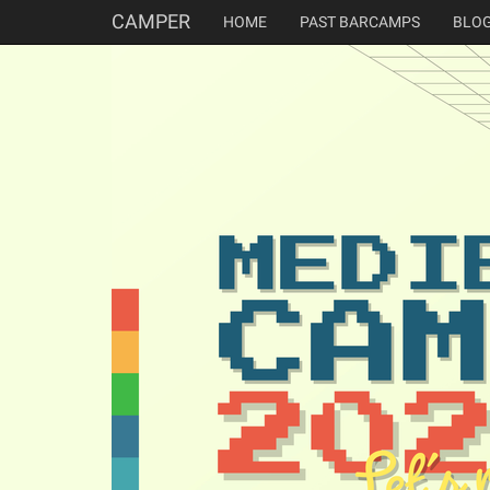
CAMPER
HOME
PAST BARCAMPS
BLO