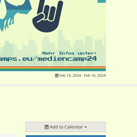
Feb 14, 2024 - Feb 16, 2024
Add to Calendar