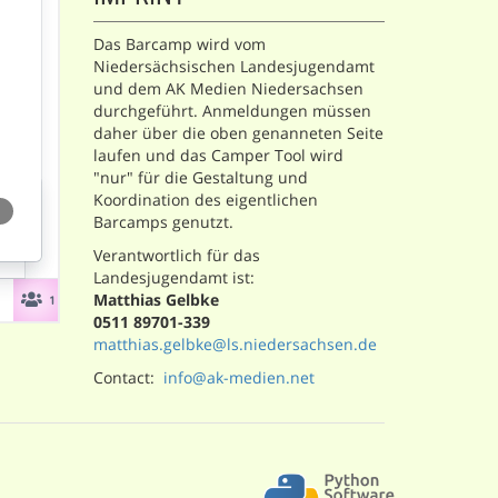
Das Barcamp wird vom
Niedersächsischen Landesjugendamt
und dem AK Medien Niedersachsen
durchgeführt. Anmeldungen müssen
daher über die oben genanneten Seite
laufen und das Camper Tool wird
"nur" für die Gestaltung und
Koordination des eigentlichen
Barcamps genutzt.
Verantwortlich für das
Landesjugendamt ist:
Matthias Gelbke
0511 89701-339
matthias.gelbke@ls.niedersachsen.de
Contact:
info@ak-medien.net