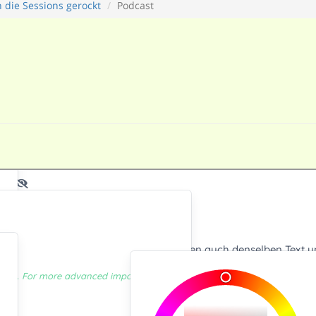
 die Sessions gerockt
Podcast