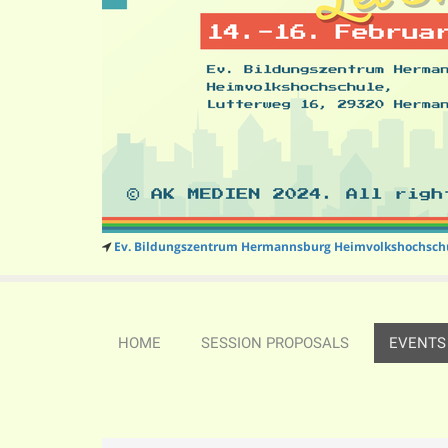
Ev. Bildungszentrum Hermannsburg Heimvolkshochsch
HOME
SESSION PROPOSALS
EVENTS