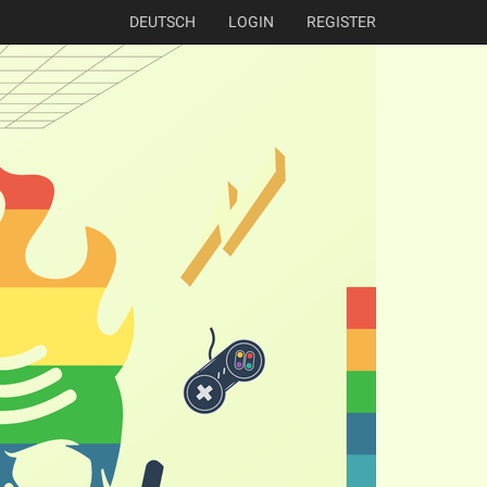
DEUTSCH
LOGIN
REGISTER