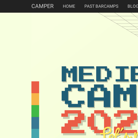
CAMPER
HOME
PAST BARCAMPS
BLO