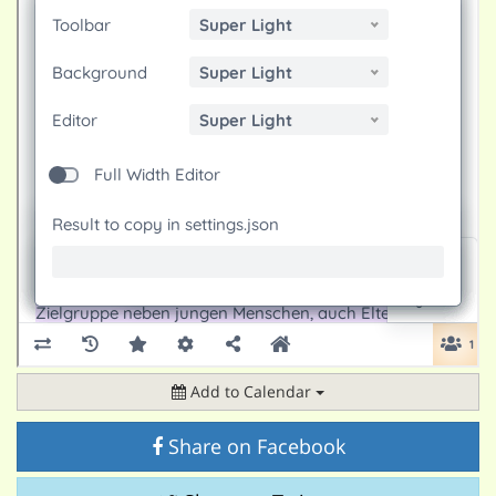
Add to Calendar
Share on Facebook