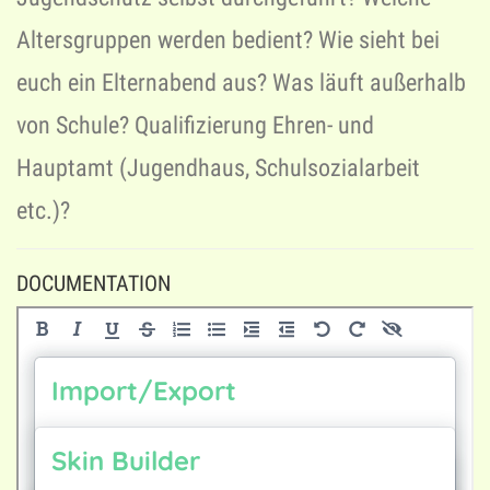
Altersgruppen werden bedient? Wie sieht bei
euch ein Elternabend aus? Was läuft außerhalb
von Schule? Qualifizierung Ehren- und
Hauptamt (Jugendhaus, Schulsozialarbeit
etc.)?
DOCUMENTATION