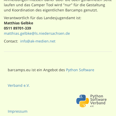
laufen und das Camper Tool wird "nur" für die Gestaltung
und Koordination des eigentlichen Barcamps genutzt.
Verantwortlich für das Landesjugendamt ist:
Matthias Gelbke
0511 89701-339
matthias.gelbke@ls.niedersachsen.de
Contact:
info@ak-medien.net
barcamps.eu ist ein Angebot des
Python Software
Verband e.V.
Impressum