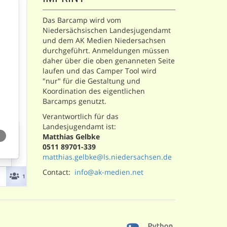
Das Barcamp wird vom
Niedersächsischen Landesjugendamt
und dem AK Medien Niedersachsen
durchgeführt. Anmeldungen müssen
daher über die oben genanneten Seite
laufen und das Camper Tool wird
"nur" für die Gestaltung und
Koordination des eigentlichen
Barcamps genutzt.
Verantwortlich für das
Landesjugendamt ist:
Matthias Gelbke
0511 89701-339
matthias.gelbke@ls.niedersachsen.de
Contact:
info@ak-medien.net