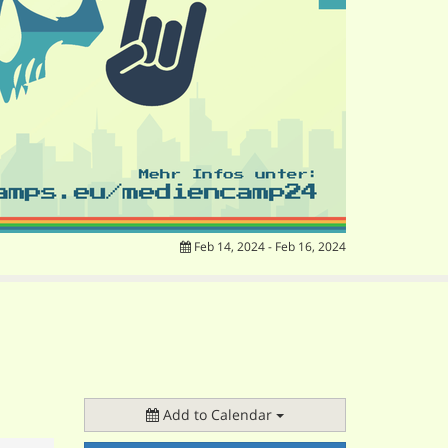
Feb 14, 2024 - Feb 16, 2024
Add to Calendar