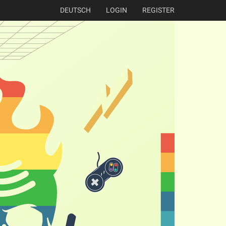
DEUTSCH
LOGIN
REGISTER