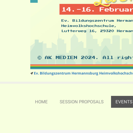
Ev. Bildungszentrum Hermannsburg Heimvolkshochsch
HOME
SESSION PROPOSALS
EVENTS