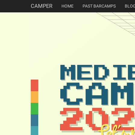
CAMPER
HOME
PAST BARCAMPS
BLO