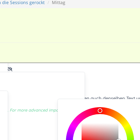
 die Sessions gerockt
Mittag