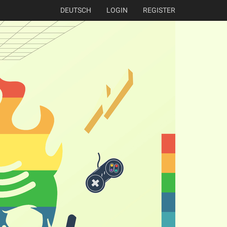
DEUTSCH
LOGIN
REGISTER