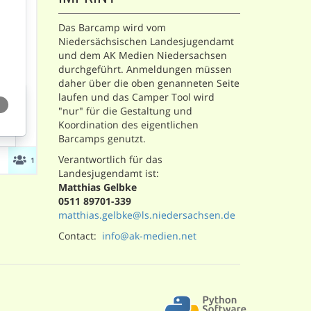
Das Barcamp wird vom
Niedersächsischen Landesjugendamt
und dem AK Medien Niedersachsen
durchgeführt. Anmeldungen müssen
daher über die oben genanneten Seite
laufen und das Camper Tool wird
"nur" für die Gestaltung und
Koordination des eigentlichen
Barcamps genutzt.
Verantwortlich für das
Landesjugendamt ist:
Matthias Gelbke
0511 89701-339
matthias.gelbke@ls.niedersachsen.de
Contact:
info@ak-medien.net