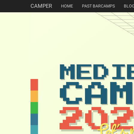
CAMPER
HOME
PAST BARCAMPS
BLO