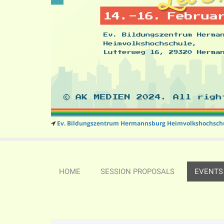
Ev. Bildungszentrum Hermannsburg Heimvolkshochsch
HOME
SESSION PROPOSALS
EVENTS