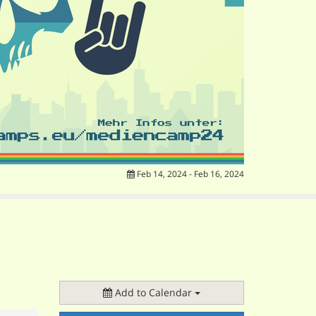
Feb 14, 2024 - Feb 16, 2024
Add to Calendar