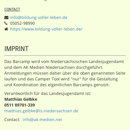
CONTACT
info@bildung-voller-leben.de
05052-98990
https://www.bildung-voller-leben.de/
IMPRINT
Das Barcamp wird vom Niedersächsischen Landesjugendamt
und dem AK Medien Niedersachsen durchgeführt.
Anmeldungen müssen daher über die oben genanneten Seite
laufen und das Camper Tool wird "nur" für die Gestaltung
und Koordination des eigentlichen Barcamps genutzt.
Verantwortlich für das Landesjugendamt ist:
Matthias Gelbke
0511 89701-339
matthias.gelbke@ls.niedersachsen.de
Contact:
info@ak-medien.net