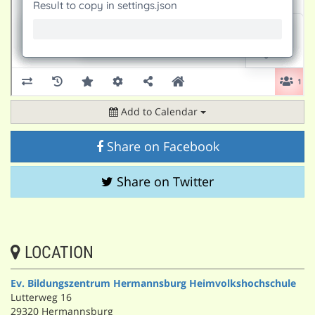
Add to Calendar
Share on Facebook
Share on Twitter
LOCATION
Ev. Bildungszentrum Hermannsburg Heimvolkshochschule
Lutterweg 16
29320 Hermannsburg