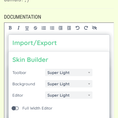
DOCUMENTATION