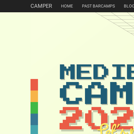
CAMPER
HOME
PAST BARCAMPS
BLO