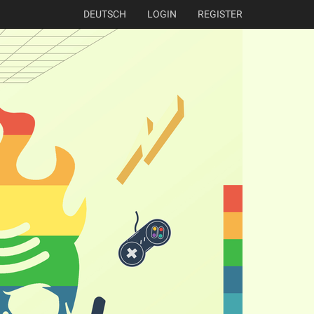
DEUTSCH
LOGIN
REGISTER