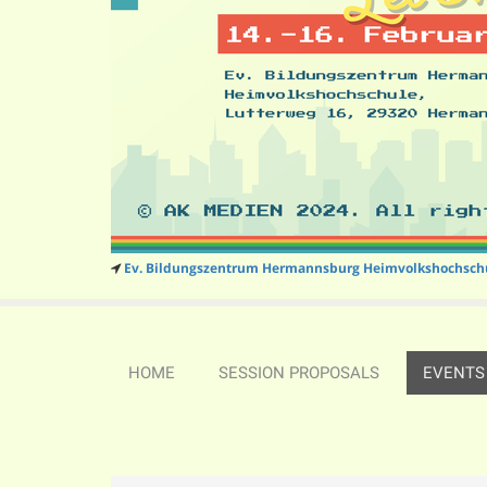
Ev. Bildungszentrum Hermannsburg Heimvolkshochsch
HOME
SESSION PROPOSALS
EVENTS