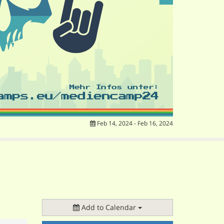
Feb 14, 2024 - Feb 16, 2024
Add to Calendar