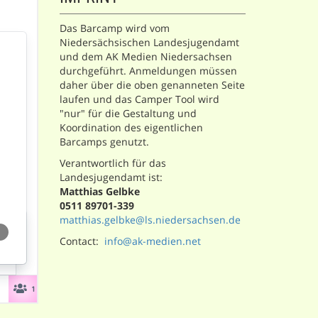
Das Barcamp wird vom
Niedersächsischen Landesjugendamt
und dem AK Medien Niedersachsen
durchgeführt. Anmeldungen müssen
daher über die oben genanneten Seite
laufen und das Camper Tool wird
"nur" für die Gestaltung und
Koordination des eigentlichen
Barcamps genutzt.
Verantwortlich für das
Landesjugendamt ist:
Matthias Gelbke
0511 89701-339
matthias.gelbke@ls.niedersachsen.de
Contact:
info@ak-medien.net