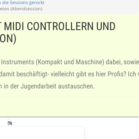
 die Sessions gerockt
leton (Abendsession)
 MIDI CONTROLLERN UND
ON)
e Instruments (Kompakt und Maschine) dabei, sowie
amit beschäftigt- vielleicht gibt es hier Profis? Ich
 in der Jugendarbeit austauschen.