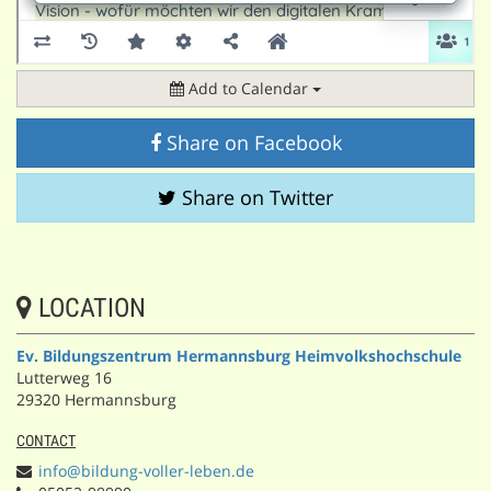
Add to Calendar
Share on Facebook
Share on Twitter
LOCATION
Ev. Bildungszentrum Hermannsburg Heimvolkshochschule
Lutterweg 16
29320 Hermannsburg
CONTACT
info@bildung-voller-leben.de