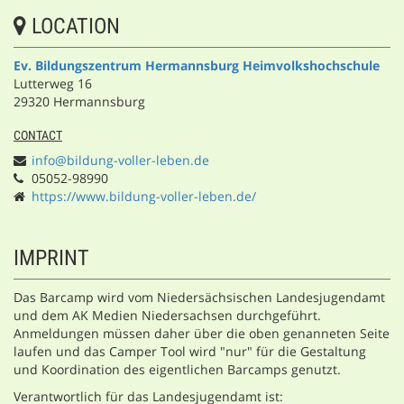
LOCATION
Ev. Bildungszentrum Hermannsburg Heimvolkshochschule
Lutterweg 16
29320 Hermannsburg
CONTACT
info@bildung-voller-leben.de
05052-98990
https://www.bildung-voller-leben.de/
IMPRINT
Das Barcamp wird vom Niedersächsischen Landesjugendamt
und dem AK Medien Niedersachsen durchgeführt.
Anmeldungen müssen daher über die oben genanneten Seite
laufen und das Camper Tool wird "nur" für die Gestaltung
und Koordination des eigentlichen Barcamps genutzt.
Verantwortlich für das Landesjugendamt ist: