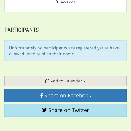
Location
PARTICIPANTS
Unfortunately no participants are registered yet or have
allowed us to publish their name.
Add to Calendar
Share on Facebook
Share on Twitter