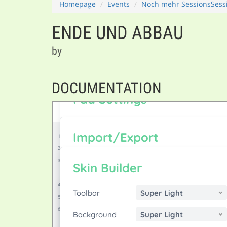
Homepage
Events
Noch mehr SessionsSessi
ENDE UND ABBAU
by
DOCUMENTATION