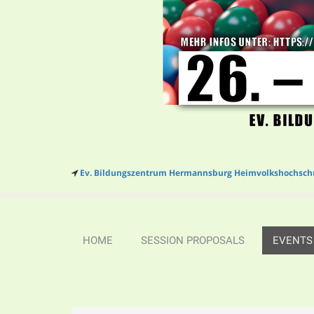
Ev. Bildungszentrum Hermannsburg Heimvolkshochsch
HOME
SESSION PROPOSALS
EVENTS