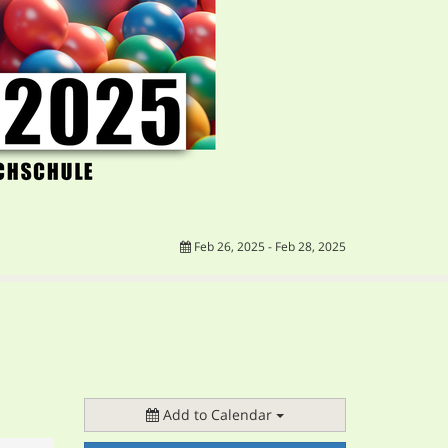
Feb 26, 2025 - Feb 28, 2025
Add to Calendar