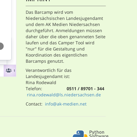
Das Barcamp wird vom
Niedersächsischen Landesjugendamt
und dem AK Medien Niedersachsen
durchgeführt. Anmeldungen müssen
daher über die oben genanneten Seite
laufen und das Camper Tool wird
"nur" für die Gestaltung und
Koordination des eigentlichen
Barcamps genutzt.
Verantwortlich für das
Landesjugendamt ist:
Rina Rodewald
Telefon:
0511 / 89701 - 344
rina.rodewald@ls.niedersachsen.de
Contact:
info@ak-medien.net