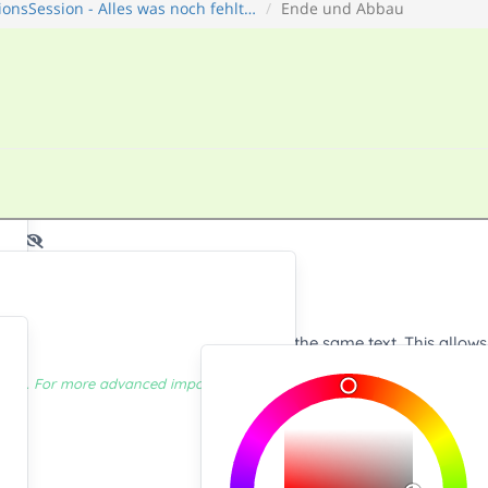
onsSession - Alles was noch fehlt…
Ende und Abbau