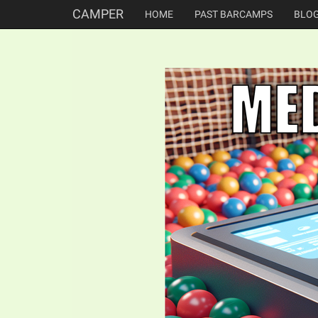
CAMPER
HOME
PAST BARCAMPS
BLO