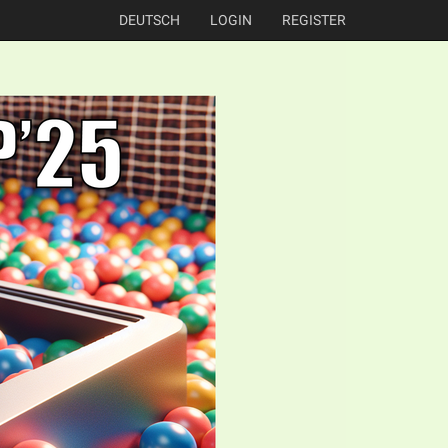
DEUTSCH
LOGIN
REGISTER