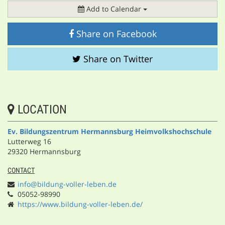
Add to Calendar
Share on Facebook
Share on Twitter
LOCATION
Ev. Bildungszentrum Hermannsburg Heimvolkshochschule
Lutterweg 16
29320 Hermannsburg
CONTACT
info@bildung-voller-leben.de
05052-98990
https://www.bildung-voller-leben.de/