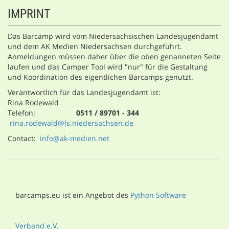
IMPRINT
Das Barcamp wird vom Niedersächsischen Landesjugendamt
und dem AK Medien Niedersachsen durchgeführt.
Anmeldungen müssen daher über die oben genanneten Seite
laufen und das Camper Tool wird "nur" für die Gestaltung
und Koordination des eigentlichen Barcamps genutzt.
Verantwortlich für das Landesjugendamt ist:
Rina Rodewald
Telefon:
0511 / 89701 - 344
rina.rodewald@ls.niedersachsen.de
Contact:
info@ak-medien.net
barcamps.eu ist ein Angebot des
Python Software
Verband e.V.