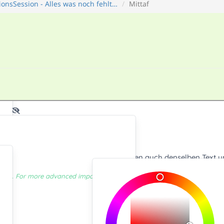
onsSession - Alles was noch fehlt…
Mittaf