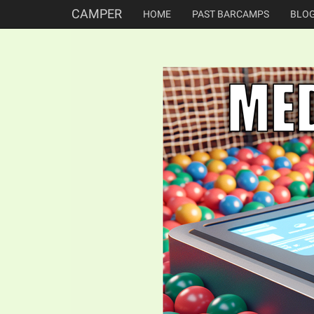
CAMPER
HOME
PAST BARCAMPS
BLO