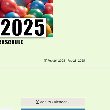
Feb 26, 2025 - Feb 28, 2025
Add to Calendar