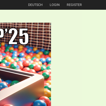
DEUTSCH
LOGIN
REGISTER