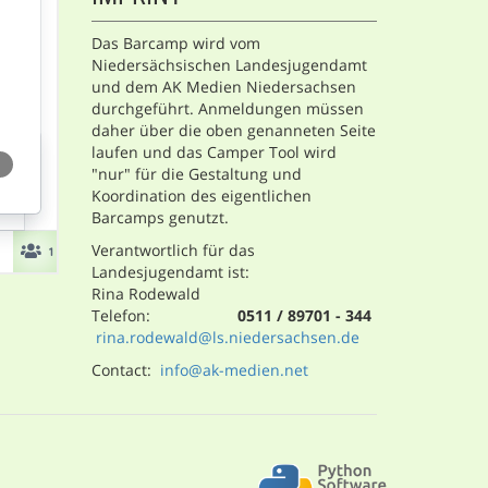
Das Barcamp wird vom
Niedersächsischen Landesjugendamt
und dem AK Medien Niedersachsen
durchgeführt. Anmeldungen müssen
daher über die oben genanneten Seite
laufen und das Camper Tool wird
"nur" für die Gestaltung und
Koordination des eigentlichen
Barcamps genutzt.
Verantwortlich für das
Landesjugendamt ist:
Rina Rodewald
Telefon:
0511 / 89701 - 344
rina.rodewald@ls.niedersachsen.de
Contact:
info@ak-medien.net