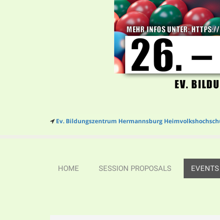
Ev. Bildungszentrum Hermannsburg Heimvolkshochsch
HOME
SESSION PROPOSALS
EVENTS