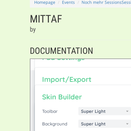
Homepage
Events
Noch mehr SessionsSessi
MITTAF
by
DOCUMENTATION