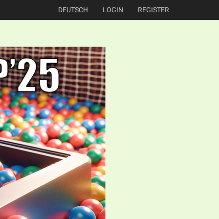
DEUTSCH
LOGIN
REGISTER