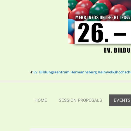
Ev. Bildungszentrum Hermannsburg Heimvolkshochsch
HOME
SESSION PROPOSALS
EVENTS