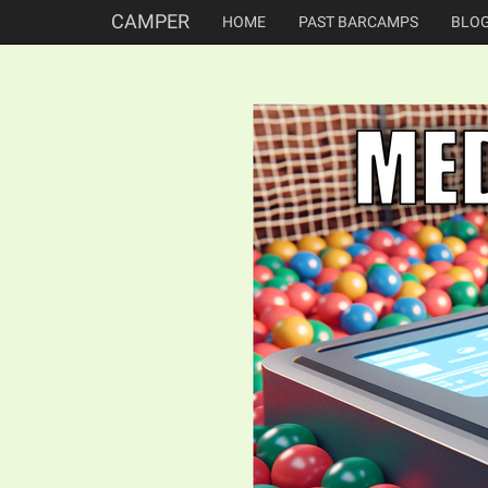
CAMPER
HOME
PAST BARCAMPS
BLO