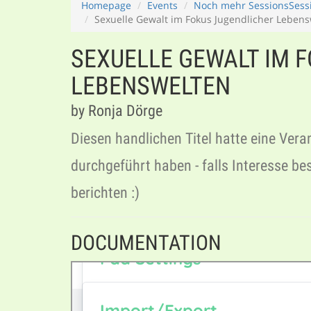
Homepage
Events
Noch mehr SessionsSessi
Sexuelle Gewalt im Fokus Jugendlicher Leben
SEXUELLE GEWALT IM 
LEBENSWELTEN
by Ronja Dörge
Diesen handlichen Titel hatte eine Vera
durchgeführt haben - falls Interesse b
berichten :)
DOCUMENTATION