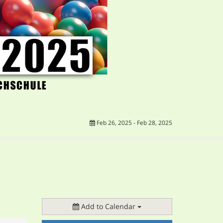
Feb 26, 2025 - Feb 28, 2025
Add to Calendar