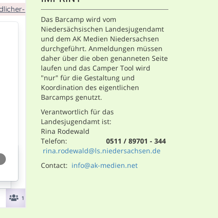
Das Barcamp wird vom
Niedersächsischen Landesjugendamt
und dem AK Medien Niedersachsen
durchgeführt. Anmeldungen müssen
daher über die oben genanneten Seite
laufen und das Camper Tool wird
"nur" für die Gestaltung und
Koordination des eigentlichen
Barcamps genutzt.
Verantwortlich für das
Landesjugendamt ist:
Rina Rodewald
Telefon:
0511 / 89701 - 344
rina.rodewald@ls.niedersachsen.de
Contact:
info@ak-medien.net