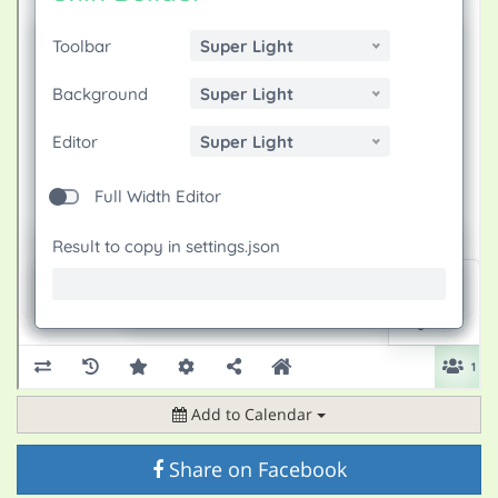
Add to Calendar
Share on Facebook