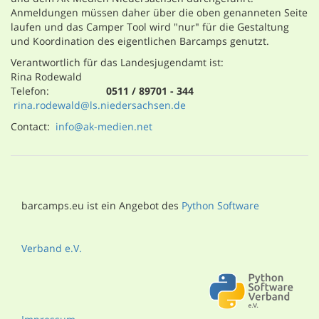
Anmeldungen müssen daher über die oben genanneten Seite
laufen und das Camper Tool wird "nur" für die Gestaltung
und Koordination des eigentlichen Barcamps genutzt.
Verantwortlich für das Landesjugendamt ist:
Rina Rodewald
Telefon:
0511 / 89701 - 344
rina.rodewald@ls.niedersachsen.de
Contact:
info@ak-medien.net
barcamps.eu ist ein Angebot des
Python Software
Verband e.V.