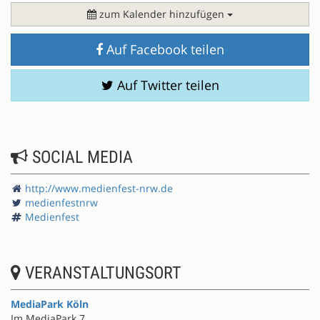
zum Kalender hinzufügen
Auf Facebook teilen
Auf Twitter teilen
SOCIAL MEDIA
http://www.medienfest-nrw.de
medienfestnrw
Medienfest
VERANSTALTUNGSORT
MediaPark Köln
Im MediaPark 7