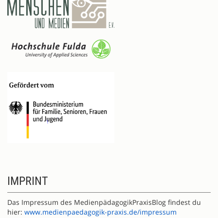
IMPRINT
Das Impressum des MedienpädagogikPraxisBlog findest du
hier:
www.medienpaedagogik-praxis.de/impressum