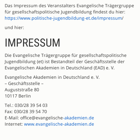
Das Impressum des Veranstalters Evangelische Trägergruppe
für gesellschaftspolitische Jugendbildung findest du hier:
https://www.politische-jugendbildung-et.de/impressum
/
und hier:
IMPRESSUM
Die Evangelische Trägergruppe für gesellschaftspolitische
Jugendbildung (et) ist Bestandteil der Geschäftsstelle der
Evangelischen Akademien in Deutschland (EAD) e. V.
Evangelische Akademien in Deutschland e. V.
– Geschäftsstelle –
Auguststraße 80
10117 Berlin
Tel.: 030/28 39 54 03
Fax: 030/28 39 54 70
E-Mail: office@evangelische
-akademien.de
Internet:
www.evangelische-akademien.de