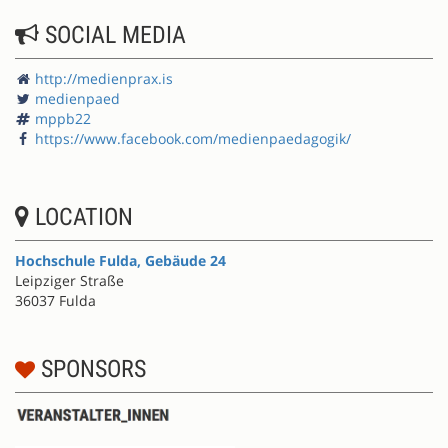
SOCIAL MEDIA
http://medienprax.is
medienpaed
mppb22
https://www.facebook.com/medienpaedagogik/
LOCATION
Hochschule Fulda, Gebäude 24
Leipziger Straße
36037 Fulda
SPONSORS