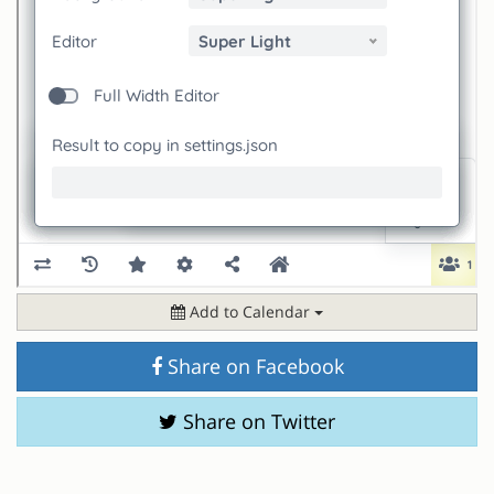
Add to Calendar
Share on Facebook
Share on Twitter