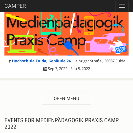
CAMPER
Toggl
navig
Hochschule Fulda, Gebäude 24
, Leipziger Straße , 36037 Fulda
Sep 7, 2022 - Sep 8, 2022
OPEN MENU
EVENTS FOR MEDIENPÄDAGOGIK PRAXIS CAMP
2022