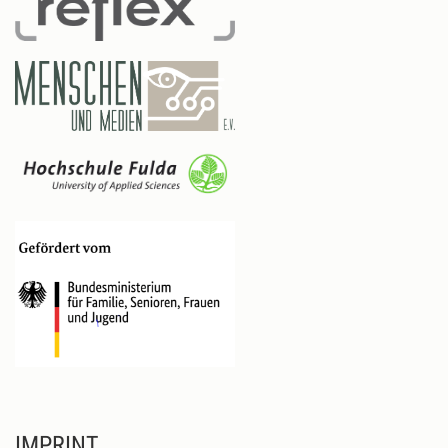
IMPRINT