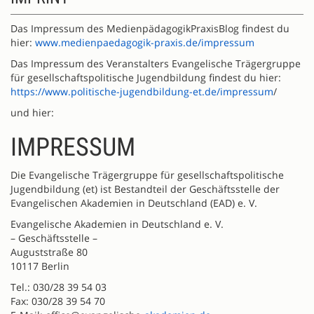
Das Impressum des MedienpädagogikPraxisBlog findest du
hier:
www.medienpaedagogik-praxis.de/impressum
Das Impressum des Veranstalters Evangelische Trägergruppe
für gesellschaftspolitische Jugendbildung findest du hier:
https://www.politische-jugendbildung-et.de/impressum
/
und hier:
IMPRESSUM
Die Evangelische Trägergruppe für gesellschaftspolitische
Jugendbildung (et) ist Bestandteil der Geschäftsstelle der
Evangelischen Akademien in Deutschland (EAD) e. V.
Evangelische Akademien in Deutschland e. V.
– Geschäftsstelle –
Auguststraße 80
10117 Berlin
Tel.: 030/28 39 54 03
Fax: 030/28 39 54 70