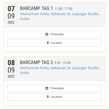
07
BARCAMP TAG 1
11:00 - 17:00
Hochschule Fulda, Gebäude 24, Leipziger Straße ,
09
Fulda
2022
Timetable
Location
08
BARCAMP TAG 2
9:00 - 15:00
Hochschule Fulda, Gebäude 24, Leipziger Straße ,
09
Fulda
2022
Timetable
Location