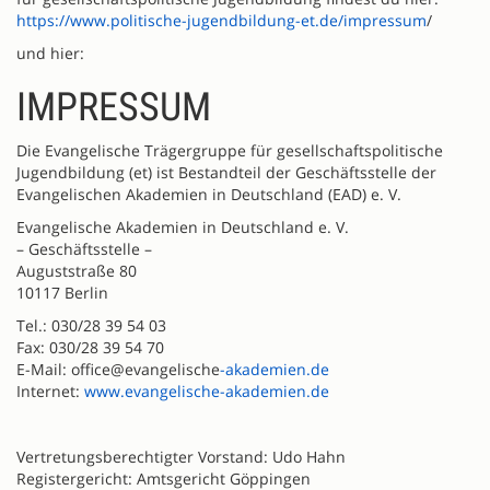
https://www.politische-jugendbildung-et.de/impressum
/
und hier:
IMPRESSUM
Die Evangelische Trägergruppe für gesellschaftspolitische
Jugendbildung (et) ist Bestandteil der Geschäftsstelle der
Evangelischen Akademien in Deutschland (EAD) e. V.
Evangelische Akademien in Deutschland e. V.
– Geschäftsstelle –
Auguststraße 80
10117 Berlin
Tel.: 030/28 39 54 03
Fax: 030/28 39 54 70
E-Mail: office@evangelische
-akademien.de
Internet:
www.evangelische-akademien.de
Vertretungsberechtigter Vorstand: Udo Hahn
Registergericht: Amtsgericht Göppingen