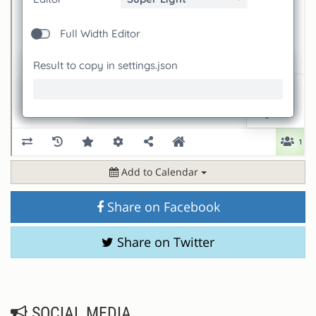
Add to Calendar
Share on Facebook
Share on Twitter
SOCIAL MEDIA