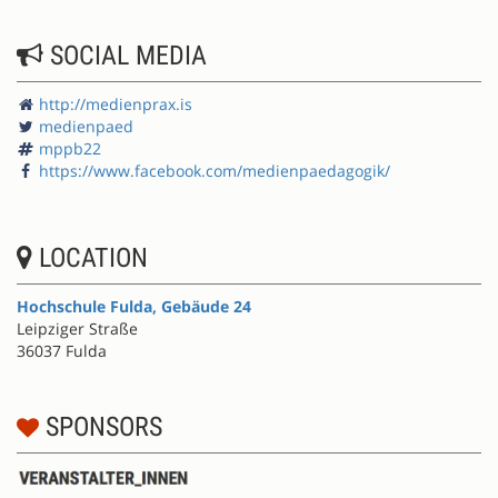
SOCIAL MEDIA
http://medienprax.is
medienpaed
mppb22
https://www.facebook.com/medienpaedagogik/
LOCATION
Hochschule Fulda, Gebäude 24
Leipziger Straße
36037 Fulda
SPONSORS