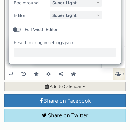
Add to Calendar
Share on Facebook
Share on Twitter