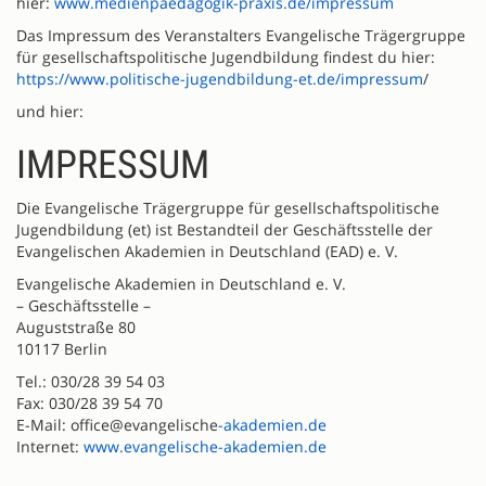
hier:
www.medienpaedagogik-praxis.de/impressum
Das Impressum des Veranstalters Evangelische Trägergruppe
für gesellschaftspolitische Jugendbildung findest du hier:
https://www.politische-jugendbildung-et.de/impressum
/
und hier:
IMPRESSUM
Die Evangelische Trägergruppe für gesellschaftspolitische
Jugendbildung (et) ist Bestandteil der Geschäftsstelle der
Evangelischen Akademien in Deutschland (EAD) e. V.
Evangelische Akademien in Deutschland e. V.
– Geschäftsstelle –
Auguststraße 80
10117 Berlin
Tel.: 030/28 39 54 03
Fax: 030/28 39 54 70
E-Mail: office@evangelische
-akademien.de
Internet:
www.evangelische-akademien.de