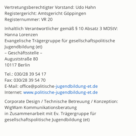
Vertretungsberechtigter Vorstand: Udo Hahn
Registergericht: Amtsgericht Göppingen
Registernummer: VR 20
Inhaltlich Verantwortlicher gemäß § 10 Absatz 3 MDStV:
Hanna Lorenzen
Evangelische Trägergruppe für gesellschaftspolitische
Jugendbildung (et)
– Geschäftsstelle –
Auguststraße 80
10117 Berlin
Tel.: 030/28 39 54 17
Fax: 030/28 39 54 70
E-Mail: office@politische
-jugendbildung-et.de
Internet:
www.politische-jugendbildung-et.de
Corporate Design / Technische Betreuung / Konzeption:
WigWam Kommunikationsberatung
in Zusammenarbeit mit Ev. Trägergruppe für
gesellschaftspolitische Jugendbildung (et)