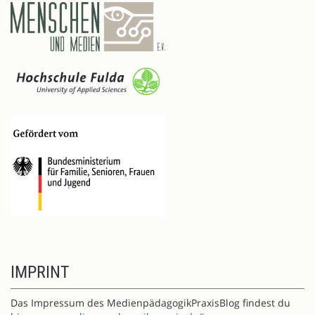
IMPRINT
Das Impressum des MedienpädagogikPraxisBlog findest du