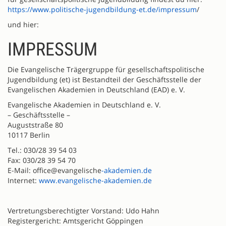
https://www.politische-jugendbildung-et.de/impressum
/
und hier:
IMPRESSUM
Die Evangelische Trägergruppe für gesellschaftspolitische
Jugendbildung (et) ist Bestandteil der Geschäftsstelle der
Evangelischen Akademien in Deutschland (EAD) e. V.
Evangelische Akademien in Deutschland e. V.
– Geschäftsstelle –
Auguststraße 80
10117 Berlin
Tel.: 030/28 39 54 03
Fax: 030/28 39 54 70
E-Mail: office@evangelische
-akademien.de
Internet:
www.evangelische-akademien.de
Vertretungsberechtigter Vorstand: Udo Hahn
Registergericht: Amtsgericht Göppingen