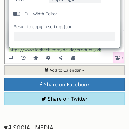
Add to Calendar
Share on Facebook
Share on Twitter
SOCIAL MEDIA