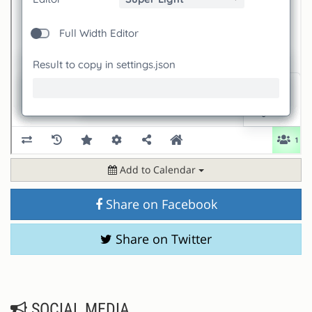
Add to Calendar
Share on Facebook
Share on Twitter
SOCIAL MEDIA