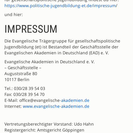
https://www.politische-jugendbildung-et.de/impressum
/
und hier:
IMPRESSUM
Die Evangelische Trägergruppe für gesellschaftspolitische
Jugendbildung (et) ist Bestandteil der Geschäftsstelle der
Evangelischen Akademien in Deutschland (EAD) e. V.
Evangelische Akademien in Deutschland e. V.
– Geschäftsstelle –
Auguststraße 80
10117 Berlin
Tel.: 030/28 39 54 03
Fax: 030/28 39 54 70
E-Mail: office@evangelische
-akademien.de
Internet:
www.evangelische-akademien.de
Vertretungsberechtigter Vorstand: Udo Hahn
Registergericht: Amtsgericht Göppingen