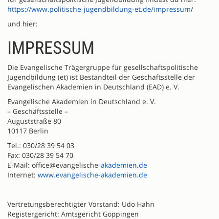
https://www.politische-jugendbildung-et.de/impressum
/
und hier:
IMPRESSUM
Die Evangelische Trägergruppe für gesellschaftspolitische
Jugendbildung (et) ist Bestandteil der Geschäftsstelle der
Evangelischen Akademien in Deutschland (EAD) e. V.
Evangelische Akademien in Deutschland e. V.
– Geschäftsstelle –
Auguststraße 80
10117 Berlin
Tel.: 030/28 39 54 03
Fax: 030/28 39 54 70
E-Mail: office@evangelische
-akademien.de
Internet:
www.evangelische-akademien.de
Vertretungsberechtigter Vorstand: Udo Hahn
Registergericht: Amtsgericht Göppingen