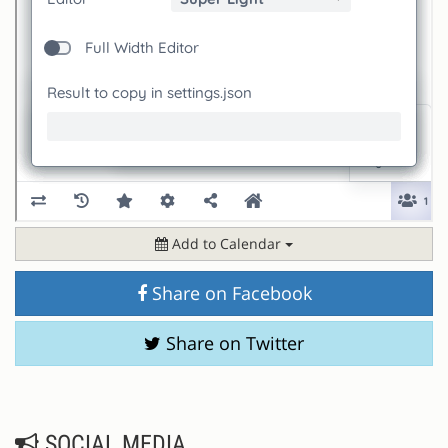
Add to Calendar
Share on Facebook
Share on Twitter
SOCIAL MEDIA