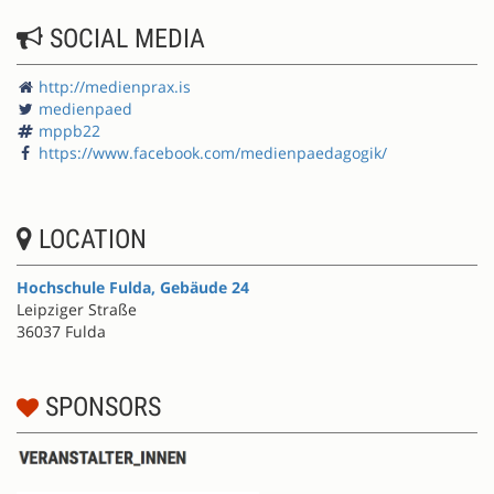
SOCIAL MEDIA
http://medienprax.is
medienpaed
mppb22
https://www.facebook.com/medienpaedagogik/
LOCATION
Hochschule Fulda, Gebäude 24
Leipziger Straße
36037 Fulda
SPONSORS