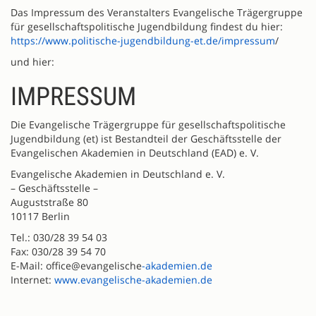
Das Impressum des Veranstalters Evangelische Trägergruppe
für gesellschaftspolitische Jugendbildung findest du hier:
https://www.politische-jugendbildung-et.de/impressum
/
und hier:
IMPRESSUM
Die Evangelische Trägergruppe für gesellschaftspolitische
Jugendbildung (et) ist Bestandteil der Geschäftsstelle der
Evangelischen Akademien in Deutschland (EAD) e. V.
Evangelische Akademien in Deutschland e. V.
– Geschäftsstelle –
Auguststraße 80
10117 Berlin
Tel.: 030/28 39 54 03
Fax: 030/28 39 54 70
E-Mail: office@evangelische
-akademien.de
Internet:
www.evangelische-akademien.de