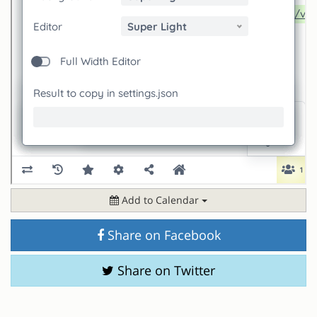
Add to Calendar
Share on Facebook
Share on Twitter