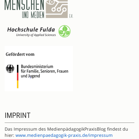
IMPRINT
Das Impressum des MedienpädagogikPraxisBlog findest du
hier:
www.medienpaedagogik-praxis.de/impressum