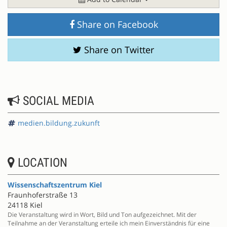
Share on Facebook
Share on Twitter
SOCIAL MEDIA
medien.bildung.zukunft
LOCATION
Wissenschaftszentrum Kiel
Fraunhoferstraße 13
24118 Kiel
Die Veranstaltung wird in Wort, Bild und Ton aufgezeichnet. Mit der
Teilnahme an der Veranstaltung erteile ich mein Einverständnis für eine