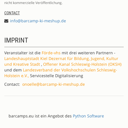
nicht kommerzielle Veröffentlichung.
CONTACT
info@barcamp-ki-meshup.de
IMPRINT
Veranstalter ist die
Förde-vhs
mit drei weiteren Partnern -
Landeshauptstadt Kiel Dezernat für Bildung, Jugend, Kultur
und Kreative Stadt
,
Offener Kanal Schleswig-Holstein (OKSH)
und dem
Landesverband der Volkshochschulen Schleswig-
Holstein e.V.,
Servicestelle Digitalisierung
Contact:
onoelle@barcamp-ki-meshup.de
barcamps.eu ist ein Angebot des
Python Software