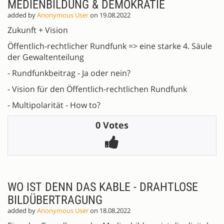
MEDIENBILDUNG & DEMOKRATIE
added by
Anonymous User
on 19.08.2022
Zukunft + Vision
Öffentlich-rechtlicher Rundfunk => eine starke 4. Säule
der Gewaltenteilung
- Rundfunkbeitrag - Ja oder nein?
- Vision für den Öffentlich-rechtlichen Rundfunk
- Multipolarität - How to?
0 Votes
WO IST DENN DAS KABLE - DRAHTLOSE
BILDÜBERTRAGUNG
added by
Anonymous User
on 18.08.2022