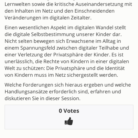
Lernwelten sowie die kritische Auseinandersetzung mit
den Inhalten im Netz und den Einschneidenden
Veränderungen im digitalen Zeitalter.
Einen wesentlichen Aspekt im digitalen Wandel stellt
die digitale Selbstbestimmung unserer Kinder dar.
Nicht selten bewegen sich Erwachsene im Alltag in
einem Spannungsfeld zwischen digitaler Teilhabe und
einer Verletzung der Privatsphäre der Kinder. Es ist
unerlässlich, die Rechte von Kindern in einer digitalen
Welt zu schützen: Die Privatsphäre und die Identität
von Kindern muss im Netz sichergestellt werden.
Welche Forderungen sich hieraus ergeben und welche
Handlungsansätze erforderlich sind, erfahren und
diskutieren Sie in dieser Session.
0 Votes