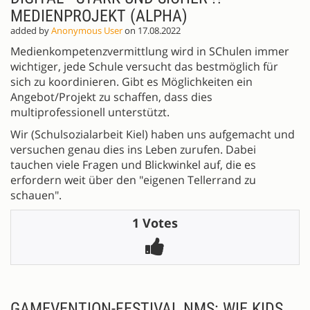
MEDIENPROJEKT (ALPHA)
added by
Anonymous User
on 17.08.2022
Medienkompetenzvermittlung wird in SChulen immer
wichtiger, jede Schule versucht das bestmöglich für
sich zu koordinieren. Gibt es Möglichkeiten ein
Angebot/Projekt zu schaffen, dass dies
multiprofessionell unterstützt.
Wir (Schulsozialarbeit Kiel) haben uns aufgemacht und
versuchen genau dies ins Leben zurufen. Dabei
tauchen viele Fragen und Blickwinkel auf, die es
erfordern weit über den "eigenen Tellerrand zu
schauen".
1 Votes
GAMEVENTION-FESTIVAL NMS: WIE KIDS