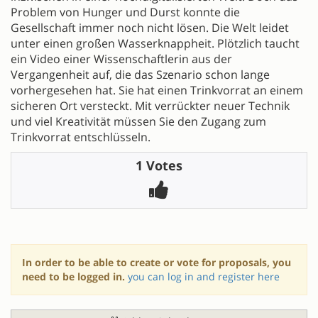
Problem von Hunger und Durst konnte die
Gesellschaft immer noch nicht lösen. Die Welt leidet
unter einen großen Wasserknappheit. Plötzlich taucht
ein Video einer Wissenschaftlerin aus der
Vergangenheit auf, die das Szenario schon lange
vorhergesehen hat. Sie hat einen Trinkvorrat an einem
sicheren Ort versteckt. Mit verrückter neuer Technik
und viel Kreativität müssen Sie den Zugang zum
Trinkvorrat entschlüsseln.
1 Votes
In order to be able to create or vote for proposals, you
need to be logged in.
you can log in and register here