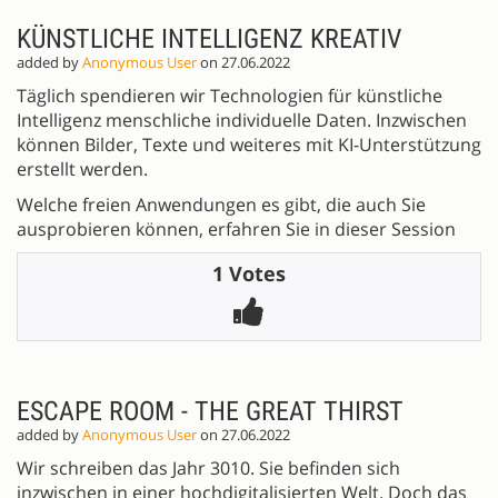
KÜNSTLICHE INTELLIGENZ KREATIV
added by
Anonymous User
on 27.06.2022
Täglich spendieren wir Technologien für künstliche
Intelligenz menschliche individuelle Daten. Inzwischen
können Bilder, Texte und weiteres mit KI-Unterstützung
erstellt werden.
Welche freien Anwendungen es gibt, die auch Sie
ausprobieren können, erfahren Sie in dieser Session
1 Votes
ESCAPE ROOM - THE GREAT THIRST
added by
Anonymous User
on 27.06.2022
Wir schreiben das Jahr 3010. Sie befinden sich
inzwischen in einer hochdigitalisierten Welt. Doch das