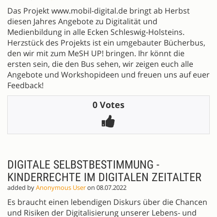
Das Projekt www.mobil-digital.de bringt ab Herbst
diesen Jahres Angebote zu Digitalität und
Medienbildung in alle Ecken Schleswig-Holsteins.
Herzstück des Projekts ist ein umgebauter Bücherbus,
den wir mit zum MeSH UP! bringen. Ihr könnt die
ersten sein, die den Bus sehen, wir zeigen euch alle
Angebote und Workshopideen und freuen uns auf euer
Feedback!
0 Votes
DIGITALE SELBSTBESTIMMUNG -
KINDERRECHTE IM DIGITALEN ZEITALTER
added by
Anonymous User
on 08.07.2022
Es braucht einen lebendigen Diskurs über die Chancen
und Risiken der Digitalisierung unserer Lebens- und