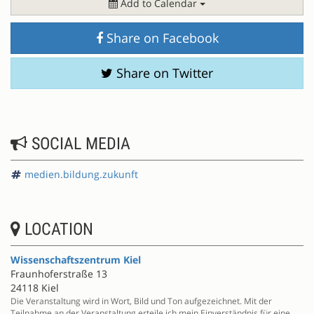
Add to Calendar
Share on Facebook
Share on Twitter
SOCIAL MEDIA
medien.bildung.zukunft
LOCATION
Wissenschaftszentrum Kiel
Fraunhoferstraße 13
24118 Kiel
Die Veranstaltung wird in Wort, Bild und Ton aufgezeichnet. Mit der
Teilnahme an der Veranstaltung erteile ich mein Einverständnis für eine