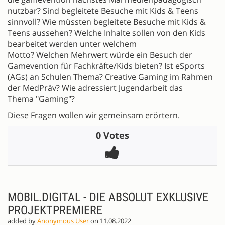
nutzbar? Sind begleitete Besuche mit Kids & Teens
sinnvoll? Wie müssten begleitete Besuche mit Kids &
Teens aussehen? Welche Inhalte sollen von den Kids
bearbeitet werden unter welchem
Motto? Welchen Mehrwert würde ein Besuch der
Gamevention für Fachkräfte/Kids bieten? Ist eSports
(AGs) an Schulen Thema? Creative Gaming im Rahmen
der MedPräv? Wie adressiert Jugendarbeit das
Thema "Gaming"?
Diese Fragen wollen wir gemeinsam erörtern.
0 Votes
MOBIL.DIGITAL - DIE ABSOLUT EXKLUSIVE
PROJEKTPREMIERE
added by
Anonymous User
on 11.08.2022