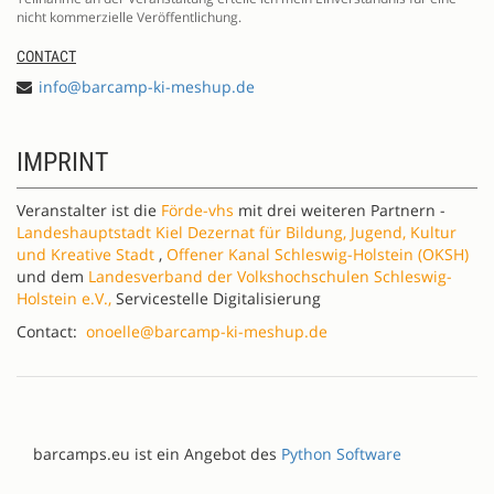
nicht kommerzielle Veröffentlichung.
CONTACT
info@barcamp-ki-meshup.de
IMPRINT
Veranstalter ist die
Förde-vhs
mit drei weiteren Partnern -
Landeshauptstadt Kiel Dezernat für Bildung, Jugend, Kultur
und Kreative Stadt
,
Offener Kanal Schleswig-Holstein (OKSH)
und dem
Landesverband der Volkshochschulen Schleswig-
Holstein e.V.,
Servicestelle Digitalisierung
Contact:
onoelle@barcamp-ki-meshup.de
barcamps.eu ist ein Angebot des
Python Software