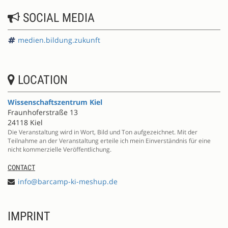
SOCIAL MEDIA
medien.bildung.zukunft
LOCATION
Wissenschaftszentrum Kiel
Fraunhoferstraße 13
24118 Kiel
Die Veranstaltung wird in Wort, Bild und Ton aufgezeichnet. Mit der
Teilnahme an der Veranstaltung erteile ich mein Einverständnis für eine
nicht kommerzielle Veröffentlichung.
CONTACT
info@barcamp-ki-meshup.de
IMPRINT