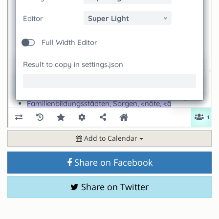
Add to Calendar
Share on Facebook
Share on Twitter