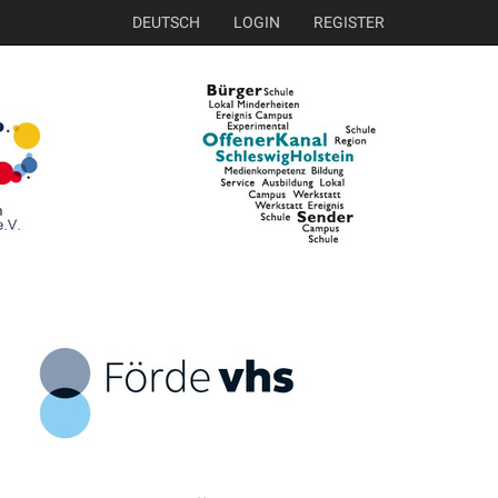
DEUTSCH
LOGIN
REGISTER