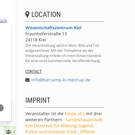
LOCATION
Wissenschaftszentrum Kiel
Fraunhoferstraße 13
24118 Kiel
Die Veranstaltung wird in Wort, Bild und Ton
aufgezeichnet. Mit der Teilnahme an der
Veranstaltung erteile ich mein Einverständnis
für eine nicht kommerzielle Veröffentlichung.
CONTACT
info@barcamp-ki-meshup.de
IMPRINT
Veranstalter ist die
Förde-vhs
mit drei
weiteren Partnern -
Landeshauptstadt
Kiel Dezernat für Bildung, Jugend,
Kultur und Kreative Stadt
,
Offener