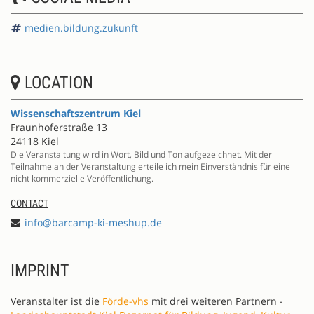
medien.bildung.zukunft
LOCATION
Wissenschaftszentrum Kiel
Fraunhoferstraße 13
24118 Kiel
Die Veranstaltung wird in Wort, Bild und Ton aufgezeichnet. Mit der
Teilnahme an der Veranstaltung erteile ich mein Einverständnis für eine
nicht kommerzielle Veröffentlichung.
CONTACT
info@barcamp-ki-meshup.de
IMPRINT
Veranstalter ist die
Förde-vhs
mit drei weiteren Partnern -