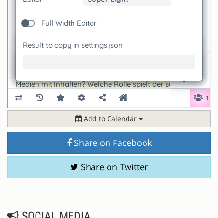
Add to Calendar
Share on Facebook
Share on Twitter
SOCIAL MEDIA