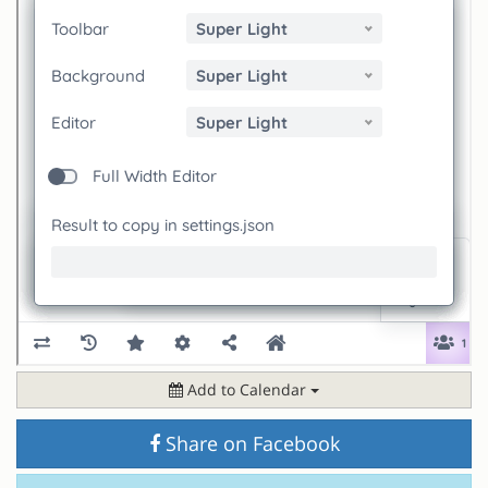
Add to Calendar
Share on Facebook