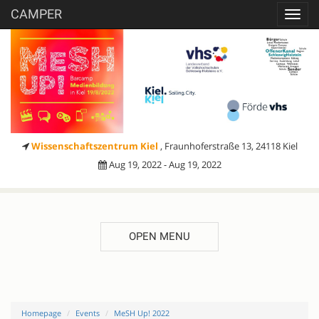
CAMPER
Toggl
navig
Wissenschaftszentrum Kiel
, Fraunhoferstraße 13, 24118 Kiel
Aug 19, 2022 - Aug 19, 2022
OPEN MENU
Homepage
Events
MeSH Up! 2022