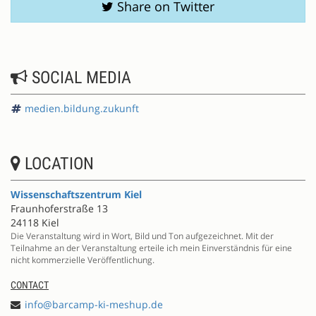
Share on Twitter
SOCIAL MEDIA
medien.bildung.zukunft
LOCATION
Wissenschaftszentrum Kiel
Fraunhoferstraße 13
24118 Kiel
Die Veranstaltung wird in Wort, Bild und Ton aufgezeichnet. Mit der
Teilnahme an der Veranstaltung erteile ich mein Einverständnis für eine
nicht kommerzielle Veröffentlichung.
CONTACT
info@barcamp-ki-meshup.de