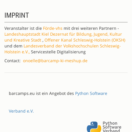
IMPRINT
Veranstalter ist die
Förde-vhs
mit drei weiteren Partnern -
Landeshauptstadt Kiel Dezernat für Bildung, Jugend, Kultur
und Kreative Stadt
,
Offener Kanal Schleswig-Holstein (OKSH)
und dem
Landesverband der Volkshochschulen Schleswig-
Holstein e.V.,
Servicestelle Digitalisierung
Contact:
onoelle@barcamp-ki-meshup.de
barcamps.eu ist ein Angebot des
Python Software
Verband e.V.