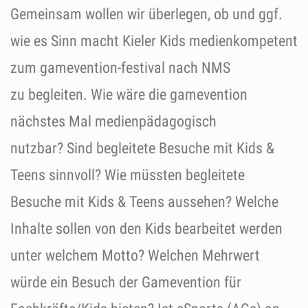
Gemeinsam wollen wir überlegen, ob und ggf.
wie es Sinn macht Kieler Kids medienkompetent
zum gamevention-festival nach NMS
zu begleiten.​​​​​​ Wie wäre die gamevention
nächstes Mal medienpädagogisch
nutzbar? Sind begleitete Besuche mit Kids &
Teens sinnvoll? Wie müssten begleitete
Besuche mit Kids & Teens aussehen? Welche
Inhalte sollen von den Kids bearbeitet werden
unter welchem Motto? Welchen Mehrwert
würde ein Besuch der Gamevention für