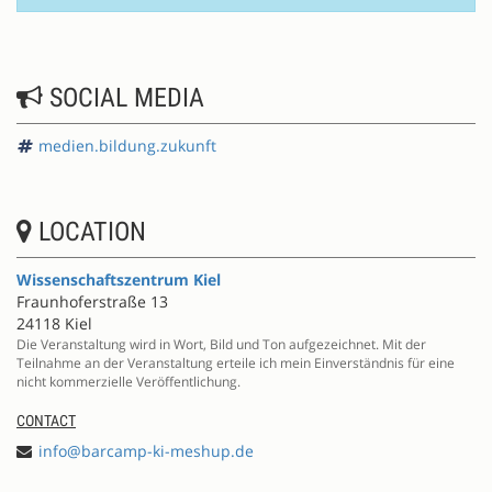
SOCIAL MEDIA
medien.bildung.zukunft
LOCATION
Wissenschaftszentrum Kiel
Fraunhoferstraße 13
24118 Kiel
Die Veranstaltung wird in Wort, Bild und Ton aufgezeichnet. Mit der
Teilnahme an der Veranstaltung erteile ich mein Einverständnis für eine
nicht kommerzielle Veröffentlichung.
CONTACT
info@barcamp-ki-meshup.de