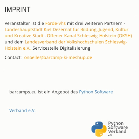
IMPRINT
Veranstalter ist die
Förde-vhs
mit drei weiteren Partnern -
Landeshauptstadt Kiel Dezernat für Bildung, Jugend, Kultur
und Kreative Stadt
,
Offener Kanal Schleswig-Holstein (OKSH)
und dem
Landesverband der Volkshochschulen Schleswig-
Holstein e.V.,
Servicestelle Digitalisierung
Contact:
onoelle@barcamp-ki-meshup.de
barcamps.eu ist ein Angebot des
Python Software
Verband e.V.