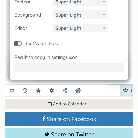
Add to Calendar
Share on Facebook
Share on Twitter