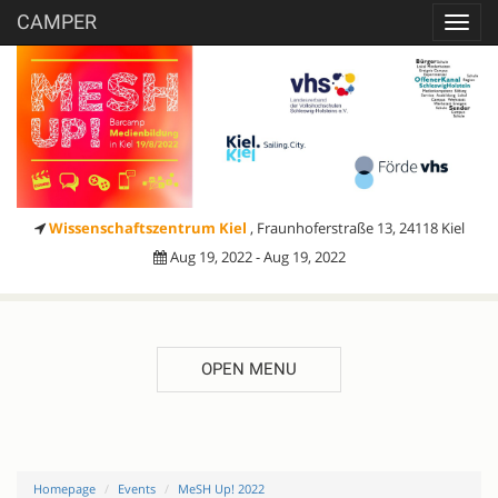
CAMPER
Toggl
navig
Wissenschaftszentrum Kiel
, Fraunhoferstraße 13, 24118 Kiel
Aug 19, 2022 - Aug 19, 2022
OPEN MENU
Homepage
Events
MeSH Up! 2022